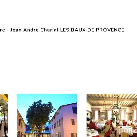
iere - Jean Andre Charial LES BAUX DE PROVENCE