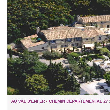
AU VAL D'ENFER - CHEMIN DEPARTEMENTAL 27