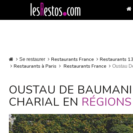
Restaurants France
Restaurants 1
Se restaurer
Restaurants à Paris
Restaurants France
Oustau De
OUSTAU DE BAUMANIE
CHARIAL EN
RÉGIONS