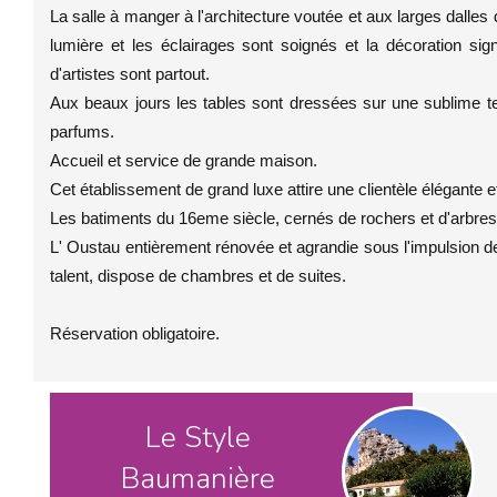
La salle à manger à l'architecture voutée et aux larges dalles
lumière et les éclairages sont soignés et la décoration si
d'artistes sont partout.
Aux beaux jours les tables sont dressées sur une sublime ter
parfums.
Accueil et service de grande maison.
Cet établissement de grand luxe attire une clientèle élégante e
Les batiments du 16eme siècle, cernés de rochers et d'arbres, 
L' Oustau entièrement rénovée et agrandie sous l'impulsion 
talent, dispose de chambres et de suites.
Réservation obligatoire.
Le Style
Baumanière