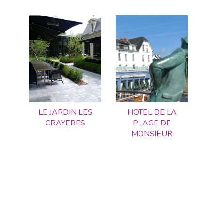
LE JARDIN LES
HOTEL DE LA
CRAYERES
PLAGE DE
MONSIEUR