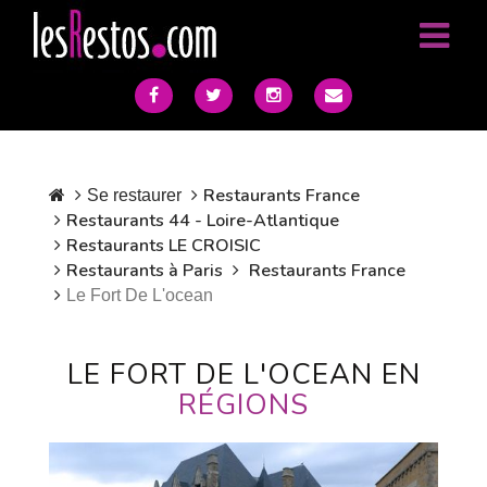
Restaurants France
Se restaurer
Restaurants 44 - Loire-Atlantique
Restaurants LE CROISIC
Restaurants à Paris
Restaurants France
Le Fort De L'ocean
LE FORT DE L'OCEAN EN
RÉGIONS