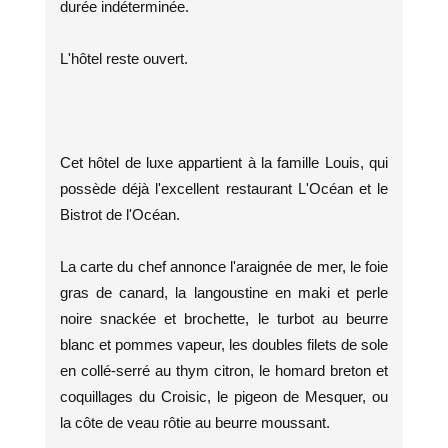
durée indéterminée.
L'hôtel reste ouvert.
Cet hôtel de luxe appartient à la famille Louis, qui
possède déjà l'excellent restaurant L'Océan et le
Bistrot de l'Océan.
La carte du chef annonce l'araignée de mer, le foie
gras de canard, la langoustine en maki et perle
noire snackée et brochette, le turbot au beurre
blanc et pommes vapeur, les doubles filets de sole
en collé-serré au thym citron, le homard breton et
coquillages du Croisic, le pigeon de Mesquer, ou
la côte de veau rôtie au beurre moussant.