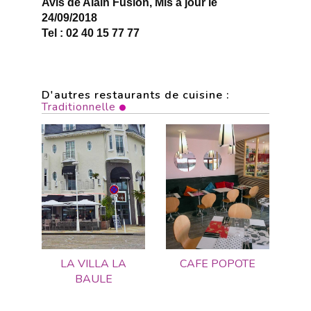
Avis de Alain Fusion, Mis à jour le
24/09/2018
Tel : 02 40 15 77 77
D'autres restaurants de cuisine :
Traditionnelle
LA VILLA LA
CAFE POPOTE
BAULE