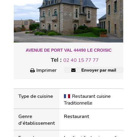
AVENUE DE PORT VAL 44490 LE CROISIC
Tel :
02 40 15 77 77
Imprimer
Envoyer par mail
Type de cuisine
Restaurant cuisine
Traditionnelle
Genre
Restaurant
d'établissement