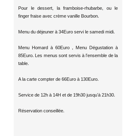
Pour le dessert, la framboise-rhubarbe, ou le
finger fraise avec crème vanille Bourbon.
Menu du déjeuner à 34Euro servi le samedi midi.
Menu Homard à 60Euro , Menu Dégustation à
85Euro. Les menus sont servis à l'ensemble de la
table.
A la carte compter de 66Euro à 130Euro.
Service de 12h à 14H et de 19h30 jusqu'à 21h30.
Réservation conseillée.