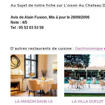
Au Sujet de notre fiche sur L'oison Au Chate
Avis de Alain Fusion, Mis à jour le 28/08/2006
Note : 4/5
Tel : 05 53 03 53 59
D'autres restaurants de cuisine :
Gastronomique
LA MAISON DANS LE
LA VILLA DUFLOT