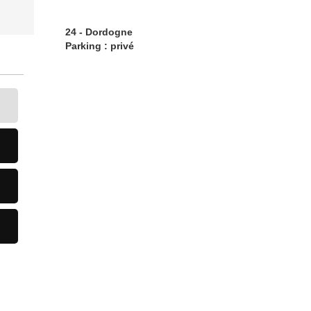
24 - Dordogne
Parking : privé