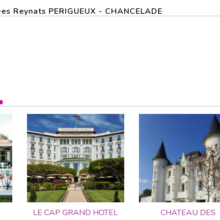
au Des Reynats PERIGUEUX - CHANCELADE
LE CAP GRAND HOTEL
CHATEAU DES