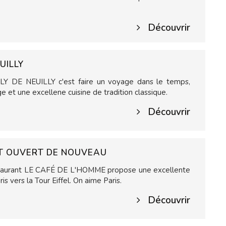
Découvrir
UILLY
ILY DE NEUILLY c'est faire un voyage dans le temps,
 et une excellene cuisine de tradition classique.
Découvrir
ST OUVERT DE NOUVEAU
estaurant LE CAFÉ DE L'HOMME propose une excellente
is vers la Tour Eiffel. On aime Paris.
Découvrir