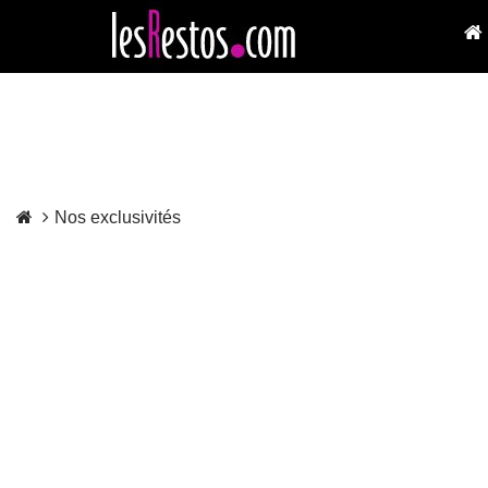
Nos exclusivités