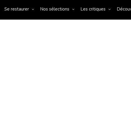
Se restaurer
Nos sélections
Les critiques
Décou