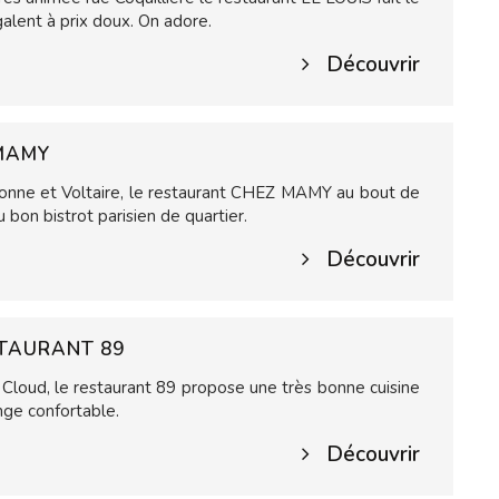
alent à prix doux. On adore.
Découvrir
 MAMY
ronne et Voltaire, le restaurant CHEZ MAMY au bout de
 bon bistrot parisien de quartier.
Découvrir
STAURANT 89
 Cloud, le restaurant 89 propose une très bonne cuisine
ge confortable.
Découvrir