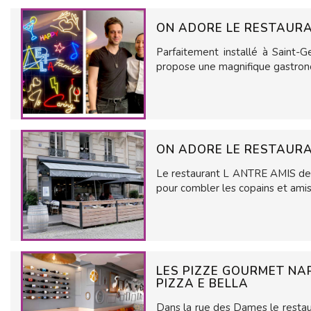
ON ADORE LE RESTAURA
Parfaitement installé à Sain
propose une magnifique gastron
ON ADORE LE RESTAURA
Le restaurant L ANTRE AMIS de 
pour combler les copains et am
LES PIZZE GOURMET NA
PIZZA E BELLA
Dans la rue des Dames le resta