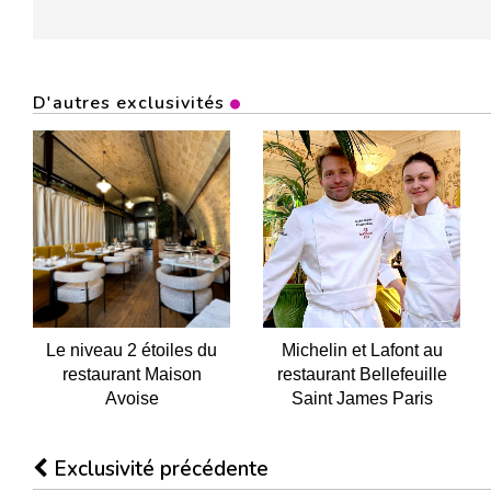
D'autres exclusivités
Le niveau 2 étoiles du
Michelin et Lafont au
restaurant Maison
restaurant Bellefeuille
Avoise
Saint James Paris
Exclusivité précédente