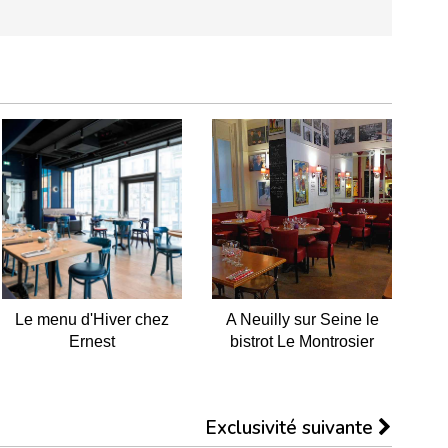
Le menu d'Hiver chez
A Neuilly sur Seine le
Ernest
bistrot Le Montrosier
Exclusivité suivante