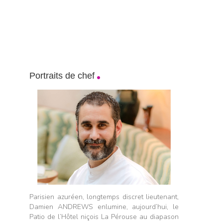
Portraits de chef
Parisien azuréen, longtemps discret lieutenant,
Damien ANDREWS enlumine, aujourd’hui, le
Patio de l’Hôtel niçois La Pérouse au diapason