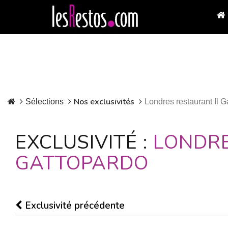
Nos exclusivités
Sélections
Londres restaurant Il G
EXCLUSIVITÉ :
LONDRE
GATTOPARDO
Exclusivité précédente