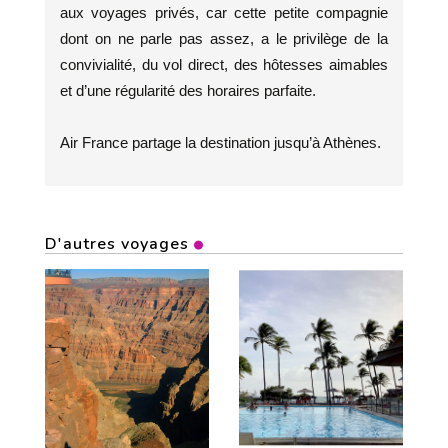
aux voyages privés, car cette petite compagnie
dont on ne parle pas assez, a le privilège de la
convivialité, du vol direct, des hôtesses aimables
et d’une régularité des horaires parfaite.
Air France partage la destination jusqu’à Athènes.
D'autres voyages