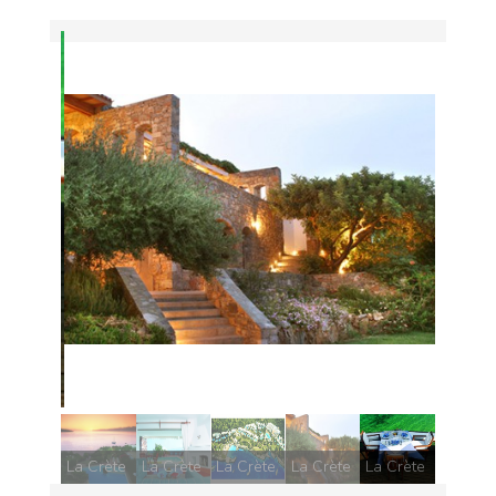
La Crète
La Crète
La Crète
La Crète
La Crète
La Crète