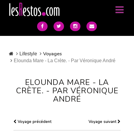
Voyages
Lifestyle
Elounda Mare - La Crète. - Par Véronique André
ELOUNDA MARE - LA
CRÈTE. - PAR VÉRONIQUE
ANDRÉ
Voyage précédent
Voyage suivant