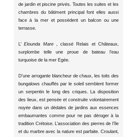
de jardin et piscine privés. Toutes les suites et les
chambres du bâtiment principal font elles aussi
face à la mer et possèdent un balcon ou une
terrasse.
L’
Elounda Mare
, classé Relais et Châteaux,
surplombe telle une proue de bateau l’eau
turquoise de la mer Egée.
D’une arrogante blancheur de chaux, les toits des
bungalows chauffés par le soleil semblent former
un serpentin le long des criques. La disposition
des lieux, est pensée et construite volontairement
noyée dans un dédales de jardins aux essences
embaumantes comme pour ne pas déroger à la
tradition Crétoise. L’association des pierres de l’île
et du marbre avec la nature est parfaite. Croulant,