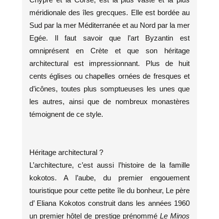
méridionale des îles grecques. Elle est bordée au
Sud par la mer Méditerranée et au Nord par la mer
Egée. Il faut savoir que l’art Byzantin est
omniprésent en Crète et que son héritage
architectural est impressionnant. Plus de huit
cents églises ou chapelles ornées de fresques et
d’icônes, toutes plus somptueuses les unes que
les autres, ainsi que de nombreux monastères
témoignent de ce style.
Héritage architectural ?
L’architecture, c’est aussi l’histoire de la famille
kokotos. A l’aube, du premier engouement
touristique pour cette petite île du bonheur, Le père
d’ Eliana Kokotos construit dans les années 1960
un premier hôtel de prestige prénommé
Le Minos