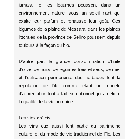
jamais. Ici les légumes poussent dans un
environnement naturel sous un soleil riant qui
exalte leur parfum et rehausse leur goût. Ces
légumes de la plaine de Messara, dans les plaines
littorales de la province de Selino poussent depuis
toujours à la façon du bio.
D’autre part la grande consommation d’huile
d’olive, de fruits, de légumes frais et secs, de miel
et l’utilisation permanente des herbacés font la
réputation de l’île comme étant un modèle
d’alimentation tout à fait exceptionnel qui améliore
la qualité de la vie humaine.
Les vins crétois
Les vins eux aussi font partie du patrimoine
culturel et du mode de vie traditionnel de l’île. Les