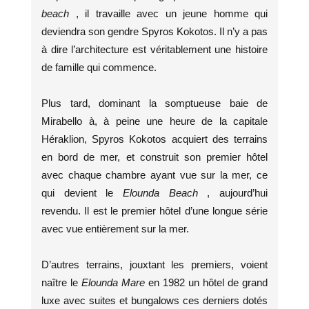
beach
, il travaille avec un jeune homme qui
deviendra son gendre Spyros Kokotos. Il n’y a pas
à dire l’architecture est véritablement une histoire
de famille qui commence.
Plus tard, dominant la somptueuse baie de
Mirabello à, à peine une heure de la capitale
Héraklion, Spyros Kokotos acquiert des terrains
en bord de mer, et construit son premier hôtel
avec chaque chambre ayant vue sur la mer, ce
qui devient le
Elounda Beach
, aujourd’hui
revendu. Il est le premier hôtel d’une longue série
avec vue entièrement sur la mer.
D’autres terrains, jouxtant les premiers, voient
naître le
Elounda Mare
en 1982 un hôtel de grand
luxe avec suites et bungalows ces derniers dotés