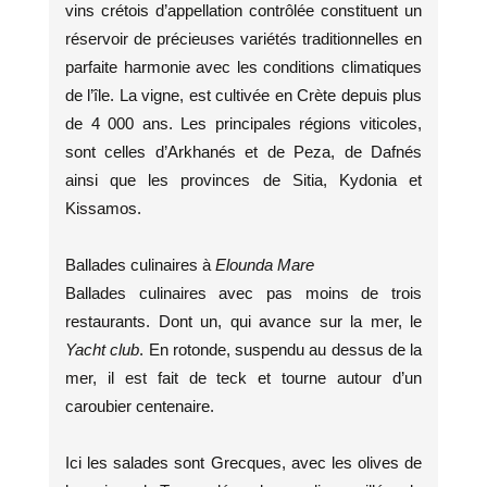
vins crétois d’appellation contrôlée constituent un
réservoir de précieuses variétés traditionnelles en
parfaite harmonie avec les conditions climatiques
de l’île. La vigne, est cultivée en Crète depuis plus
de 4 000 ans. Les principales régions viticoles,
sont celles d’Arkhanés et de Peza, de Dafnés
ainsi que les provinces de Sitia, Kydonia et
Kissamos.
Ballades culinaires à
Elounda Mare
Ballades culinaires avec pas moins de trois
restaurants. Dont un, qui avance sur la mer, le
Yacht club
. En rotonde, suspendu au dessus de la
mer, il est fait de teck et tourne autour d’un
caroubier centenaire.
Ici les salades sont Grecques, avec les olives de