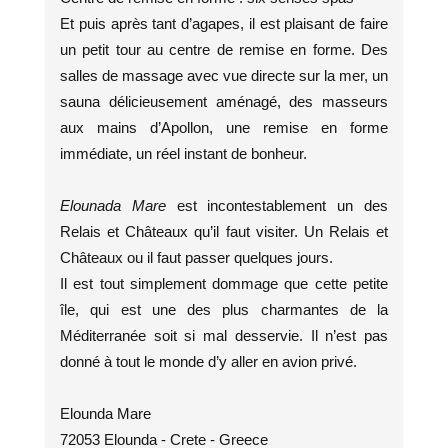
Et puis après tant d’agapes, il est plaisant de faire
un petit tour au centre de remise en forme. Des
salles de massage avec vue directe sur la mer, un
sauna délicieusement aménagé, des masseurs
aux mains d’Apollon, une remise en forme
immédiate, un réel instant de bonheur.
Elounada Mare
est incontestablement un des
Relais et Châteaux qu’il faut visiter. Un Relais et
Châteaux ou il faut passer quelques jours.
Il est tout simplement dommage que cette petite
île, qui est une des plus charmantes de la
Méditerranée soit si mal desservie. Il n’est pas
donné à tout le monde d’y aller en avion privé.
Elounda Mare
72053 Elounda - Crete - Greece