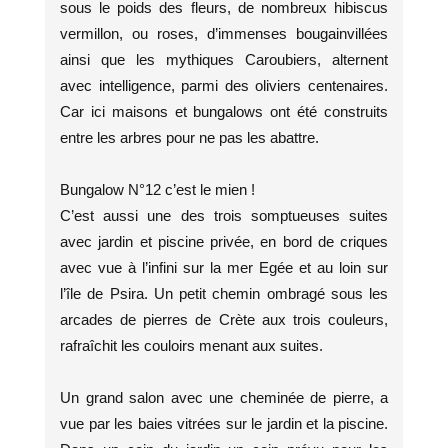
sous le poids des fleurs, de nombreux hibiscus
vermillon, ou roses, d’immenses bougainvillées
ainsi que les mythiques Caroubiers, alternent
avec intelligence, parmi des oliviers centenaires.
Car ici maisons et bungalows ont été construits
entre les arbres pour ne pas les abattre.
Bungalow N°12 c’est le mien !
C’est aussi une des trois somptueuses suites
avec jardin et piscine privée, en bord de criques
avec vue à l’infini sur la mer Egée et au loin sur
l’île de Psira. Un petit chemin ombragé sous les
arcades de pierres de Crète aux trois couleurs,
rafraîchit les couloirs menant aux suites.
Un grand salon avec une cheminée de pierre, a
vue par les baies vitrées sur le jardin et la piscine.