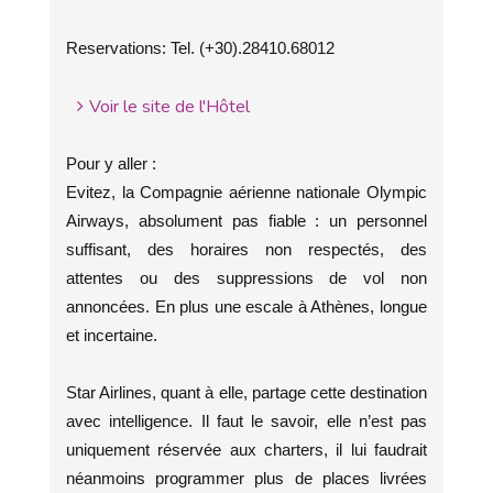
Reservations: Tel. (+30).28410.68012
Voir le site de l'Hôtel
Pour y aller :
Evitez, la Compagnie aérienne nationale Olympic
Airways, absolument pas fiable : un personnel
suffisant, des horaires non respectés, des
attentes ou des suppressions de vol non
annoncées. En plus une escale à Athènes, longue
et incertaine.
Star Airlines, quant à elle, partage cette destination
avec intelligence. Il faut le savoir, elle n’est pas
uniquement réservée aux charters, il lui faudrait
néanmoins programmer plus de places livrées