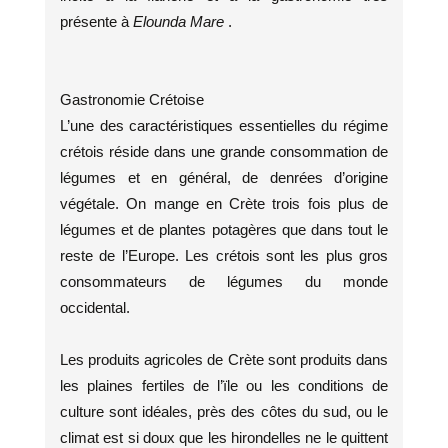
présente à
Elounda Mare
.
Gastronomie Crétoise
L’une des caractéristiques essentielles du régime
crétois réside dans une grande consommation de
légumes et en général, de denrées d’origine
végétale. On mange en Crète trois fois plus de
légumes et de plantes potagères que dans tout le
reste de l’Europe. Les crétois sont les plus gros
consommateurs de légumes du monde
occidental.
Les produits agricoles de Crète sont produits dans
les plaines fertiles de l’ïle ou les conditions de
culture sont idéales, près des côtes du sud, ou le
climat est si doux que les hirondelles ne le quittent