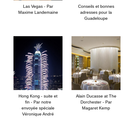
Las Vegas - Par
Conseils et bonnes
Maxime Landemaine
adresses pour la
Guadeloupe
Hong Kong - suite et
Alain Ducasse at The
fin - Par notre
Dorchester - Par
envoyée spéciale
Magaret Kemp
Véronique André