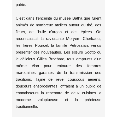
patrie.
C’est dans l’enceinte du musée Batha que furent
animés de nombreux ateliers autour du thé, des
fleurs, de l’huile d’argan et des épices. On
reconnaissait la ravissante Meryem Cherkaoui,
les frères Pourcel, la famille Pétrossian, venus
présenter des nouveautés, Les sœurs Scotto ou
le délicieux Gilles Brochard, tous emprunts d’un
même élan pour entourer des femmes
marocaines garantes de la transmission des
traditions. Tajine de rêve, couscous aériens,
douceurs ensorcelantes, offraient à un public de
connaisseurs la rencontre de deux cuisines la
moderne voluptueuse et la précieuse
traditionnelle.