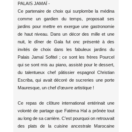
PALAIS JAMAÏ -
Ce partenaire de choix qui surplombe la médina
comme un gardien du temps, proposait ses
jardins pour mettre en exergue une gastronomie
de haut niveau. Dans un décor des mille et une
nuit, le dîner de Gala fut onc présenté à des
invités de choix dans les fabuleux jardins du
Palais Jamaï Sofitel ; ce sont les frères Pourcel
qui se sont mis au piano, assisté pour le dessert,
du talentueux chef pâtissier espagnol Christian
Escriba, qui avait décoré de sucreries une porte
Mauresque, un chef d’œuvre artistique !
Ce repas de clôture international entérinait une
volonté de partage que Fatéma Hal a prônée tout
au long de sa carrière. C’est pourquoi on retrouvait
des plats de la cuisine ancestrale Marocaine