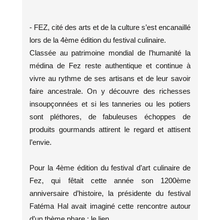
- FEZ, cité des arts et de la culture s’est encanaillé
lors de la 4ème édition du festival culinaire.
Classée au patrimoine mondial de l’humanité la
médina de Fez reste authentique et continue à
vivre au rythme de ses artisans et de leur savoir
faire ancestrale. On y découvre des richesses
insoupçonnées et si les tanneries ou les potiers
sont pléthores, de fabuleuses échoppes de
produits gourmands attirent le regard et attisent
l’envie.
Pour la 4ème édition du festival d’art culinaire de
Fez, qui fêtait cette année son 1200ème
anniversaire d’histoire, la présidente du festival
Fatéma Hal avait imaginé cette rencontre autour
d’un thème phare : le lien.