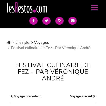
Voyages
Lifestyle
Festival culinaire de Fez - Par Véronique André
FESTIVAL CULINAIRE DE
FEZ - PAR VÉRONIQUE
ANDRÉ
Voyage précédent
Voyage suivant