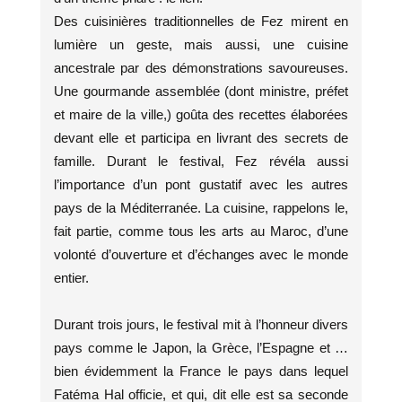
Des cuisinières traditionnelles de Fez mirent en
lumière un geste, mais aussi, une cuisine
ancestrale par des démonstrations savoureuses.
Une gourmande assemblée (dont ministre, préfet
et maire de la ville,) goûta des recettes élaborées
devant elle et participa en livrant des secrets de
famille. Durant le festival, Fez révéla aussi
l’importance d’un pont gustatif avec les autres
pays de la Méditerranée. La cuisine, rappelons le,
fait partie, comme tous les arts au Maroc, d’une
volonté d’ouverture et d’échanges avec le monde
entier.
Durant trois jours, le festival mit à l’honneur divers
pays comme le Japon, la Grèce, l’Espagne et …
bien évidemment la France le pays dans lequel
Fatéma Hal officie, et qui, dit elle est sa seconde