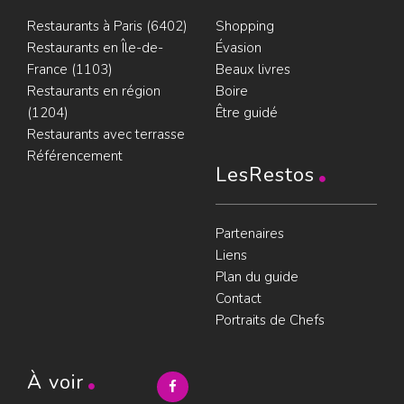
Restaurants à Paris (6402)
Shopping
Restaurants en Île-de-
Évasion
France (1103)
Beaux livres
Restaurants en région
Boire
(1204)
Être guidé
Restaurants avec terrasse
Référencement
LesRestos
Partenaires
Liens
Plan du guide
Contact
Portraits de Chefs
À voir