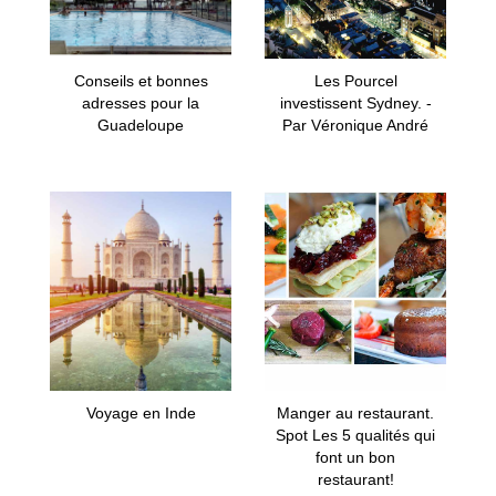
Conseils et bonnes
Les Pourcel
adresses pour la
investissent Sydney. -
Guadeloupe
Par Véronique André
Voyage en Inde
Manger au restaurant.
Spot Les 5 qualités qui
font un bon
restaurant!