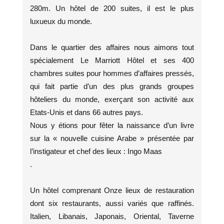
280m. Un hôtel de 200 suites, il est le plus
luxueux du monde.
Dans le quartier des affaires nous aimons tout
spécialement Le Marriott Hôtel et ses 400
chambres suites pour hommes d’affaires pressés,
qui fait partie d’un des plus grands groupes
hôteliers du monde, exerçant son activité aux
Etats-Unis et dans 66 autres pays.
Nous y étions pour fêter la naissance d’un livre
sur la « nouvelle cuisine Arabe » présentée par
l’instigateur et chef des lieux : Ingo Maas
.
Un hôtel comprenant Onze lieux de restauration
dont six restaurants, aussi variés que raffinés.
Italien, Libanais, Japonais, Oriental, Taverne