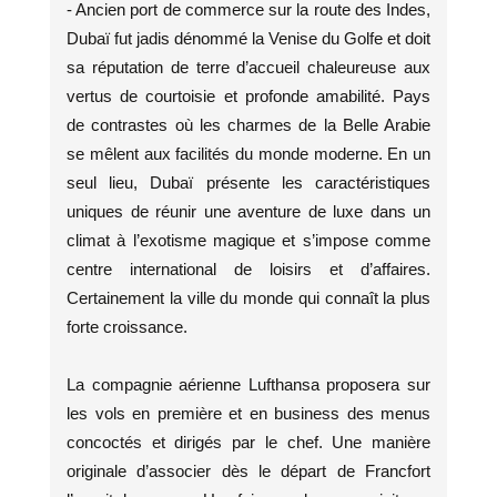
- Ancien port de commerce sur la route des Indes,
Dubaï fut jadis dénommé la Venise du Golfe et doit
sa réputation de terre d’accueil chaleureuse aux
vertus de courtoisie et profonde amabilité. Pays
de contrastes où les charmes de la Belle Arabie
se mêlent aux facilités du monde moderne. En un
seul lieu, Dubaï présente les caractéristiques
uniques de réunir une aventure de luxe dans un
climat à l’exotisme magique et s’impose comme
centre international de loisirs et d’affaires.
Certainement la ville du monde qui connaît la plus
forte croissance.
La compagnie aérienne Lufthansa proposera sur
les vols en première et en business des menus
concoctés et dirigés par le chef. Une manière
originale d’associer dès le départ de Francfort