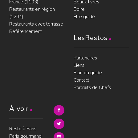
France (1103)
Beaux livres
Restaurants en région
Boire
(1204)
Être guidé
Restaurants avec terrasse
Référencement
LesRestos
Partenaires
Liens
Plan du guide
Contact
Portraits de Chefs
À voir
Resto à Paris
Paris gourmand