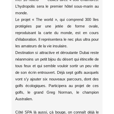
L’hydropolis sera le premier hôtel sous-marin au
monde.
Le projet « The world », qui comprend 300 îles
protégées par une jetée de forme ovale,
reproduisant la carte du monde, est en cours
d’élaboration. Il représentera le nec plus ultra pour
les amateurs de la vie insulaire.
Destination si attractive et déroutante Dubai reste
néanmoins un petit bijou du désert qui étincelle de
tous feux et qui semble vouloir sortir un peu vite
de son écrin entrouvert. Déjà sept golfs auxquels
vont s’y ajouter six nouveaux parcours, dont des
golfs écologiques. Participera au projet de ces
golfs, le grand Greg Norman, le champion
Australien.
Côté SPA là aussi, çà bouge, on connaît déjà le