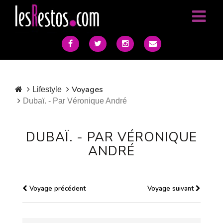
Voyages
Lifestyle
Dubaï. - Par Véronique André
DUBAÏ. - PAR VÉRONIQUE
ANDRÉ
Voyage précédent
Voyage suivant