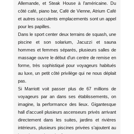
Allemande, et Steak House à l’américaine. Du
côté café, piano bar, Café de Vienne, Atrium Café
et autres succulents emplacements sont un appel
pour les papilles.
Dans le sport center deux terrains de squash, une
piscine et son solarium, Jacuzzi et sauna
hommes et femmes séparés, plusieurs salles de
massage ouvre le début d’un centre de remise en
forme, très sophistiqué pour voyageurs habitués
au luxe, un petit côté privilège qui ne nous déplait
pas.
Si Marriott voit passer plus de 67 millions de
voyageurs par an dans ses établissements, on
imagine, la performance des lieux. Gigantesque
hall d’accueil plusieurs ascenseurs privés arrivant
directement dans les suites, jardins et rivières
intérieurs, plusieurs piscines privées s’ajoutent au