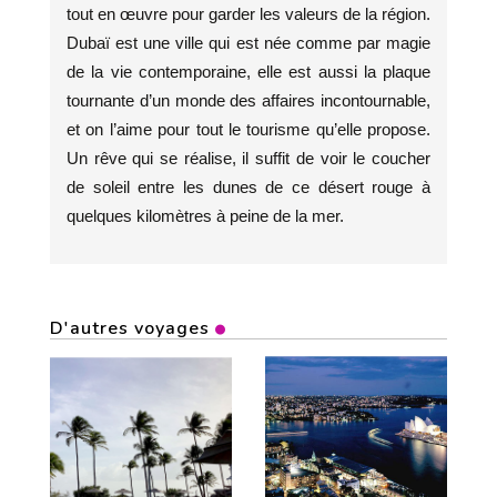
tout en œuvre pour garder les valeurs de la région.
Dubaï est une ville qui est née comme par magie
de la vie contemporaine, elle est aussi la plaque
tournante d’un monde des affaires incontournable,
et on l’aime pour tout le tourisme qu’elle propose.
Un rêve qui se réalise, il suffit de voir le coucher
de soleil entre les dunes de ce désert rouge à
quelques kilomètres à peine de la mer.
D'autres voyages