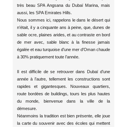
très beau SPA Angsana du Dubaï Marina, mais
aussi, les SPA Emirates Hills.
Nous sommes ici, rappelons le dans le désert qui
n’était, il y a cinquante ans à peine, que, dunes de
sable ocre, plaines arides, et au contraste en bord
de mer avec, sable blanc à la finesse jamais
égalée et eau turquoise d’une mer d’Oman chaude
à 30% pratiquement toute l’année.
Il est difficile de se retrouver dans Dubaï d’une
année à l’autre, tellement les constructions sont
rapides et gigantesques. Nouveaux quartiers,
route bordées de buildings, tours les plus hautes
du monde, bienvenue dans la ville de la
démesure.
Néanmoins la tradition est bien présente, elle joue
la carte du souvenir avec des écoles qui mettent