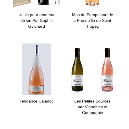
Un kit pour amateur
Mas de Pampelone de
de vin Par Sophie
la Presqu'île de Saint-
Guichard
Tropez
Tendance Caladoc
Les Petites Sources
par Vignobles et
Compagnie