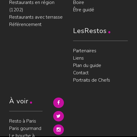
Restaurants en région
Boire
(1202)
Être guidé
Restaurants avec terrasse
Référencement
LesRestos
Partenaires
Liens
Plan du guide
Contact
Portraits de Chefs
À voir
Resto à Paris
Paris gourmand
Le bouche à