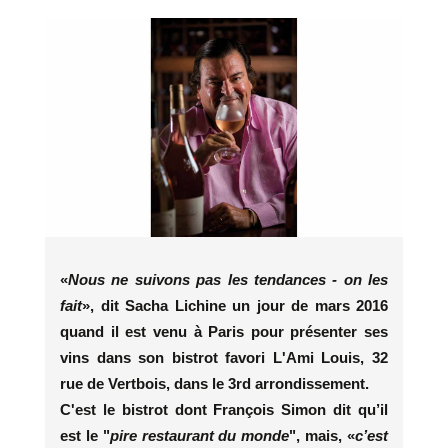
«
Nous ne suivons pas les tendances - on les
fait
», dit Sacha Lichine un jour de mars 2016
quand il est venu à Paris pour présenter ses
vins dans son bistrot favori L'Ami Louis, 32
rue de Vertbois, dans le 3rd arrondissement.
C'est le bistrot dont François Simon dit qu’il
est le "
pire restaurant du monde
", mais, «
c’est