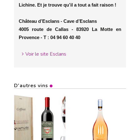
Lichine. Et je trouve qu’il a tout a fait raison !
Château d’Esclans - Cave d’Esclans
4005 route de Callas - 83920 La Motte en
Provence - T : 04 94 60 40 40
Voir le site Esclans
D'autres vins