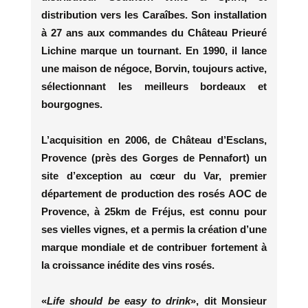
distribution vers les Caraîbes. Son installation
à 27 ans aux commandes du Château Prieuré
Lichine marque un tournant. En 1990, il lance
une maison de négoce, Borvin, toujours active,
sélectionnant les meilleurs bordeaux et
bourgognes.
L’acquisition en 2006, de Château d’Esclans,
Provence (près des Gorges de Pennafort) un
site d’exception au cœur du Var, premier
département de production des rosés AOC de
Provence, à 25km de Fréjus, est connu pour
ses vielles vignes, et a permis la création d’une
marque mondiale et de contribuer fortement à
la croissance inédite des vins rosés.
«
Life should be easy to drink
», dit Monsieur