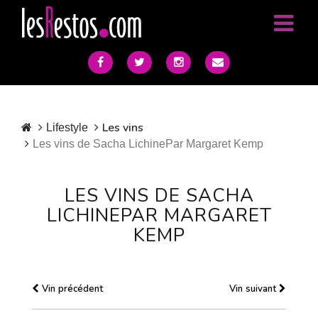
Les vins
Lifestyle
Les vins de Sacha LichinePar Margaret Kemp
LES VINS DE SACHA
LICHINEPAR MARGARET
KEMP
Vin précédent
Vin suivant