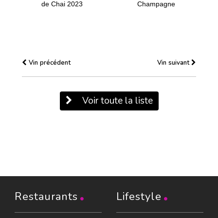
de Chai 2023
Champagne
Vin précédent
Vin suivant
Voir toute la liste
Restaurants
Lifestyle