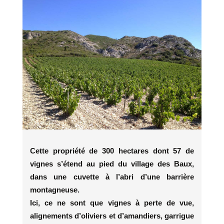
Cette propriété de 300 hectares dont 57 de
vignes s’étend au pied du village des Baux,
dans une cuvette à l’abri d’une barrière
montagneuse.
Ici, ce ne sont que vignes à perte de vue,
alignements d’oliviers et d’amandiers, garrigue