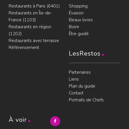
Restaurants à Paris (6401)
Shopping
Restaurants en Île-de-
Évasion
France (1103)
Beaux livres
Restaurants en région
Boire
(1202)
Être guidé
Restaurants avec terrasse
Référencement
LesRestos
Partenaires
Liens
Plan du guide
Contact
Portraits de Chefs
À voir