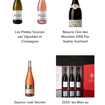
Les Petites Sources
Beaune Clos des
par Vignobles et
Mouches 2009 Par
Compagnie
Sophie Guichard
Saumur rosé Secrets
2018, les fêtes au