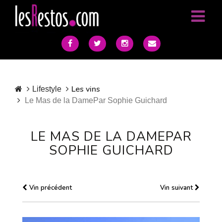
Les vins
Lifestyle
Le Mas de la DamePar Sophie Guichard
LE MAS DE LA DAMEPAR
SOPHIE GUICHARD
Vin précédent
Vin suivant