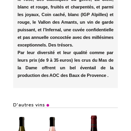
blanc et rouge, fruités et charpentés, et parmi
les joyaux, Coin caché, blanc (IGP Alpilles) et
rouge, le Vallon des Amants, un vin de garde
puissant, et l’Infernal, une cuvée confidentielle
et pas annuelle concoctée avec des millésimes
exceptionnels. Des trésors.
Par leur diversité et leur qualité comme par
leurs prix (de 9 à 35 euros) les crus du Mas de
la Dame offrent un bel éventail de la
production des AOC des Baux de Provence .
D'autres vins