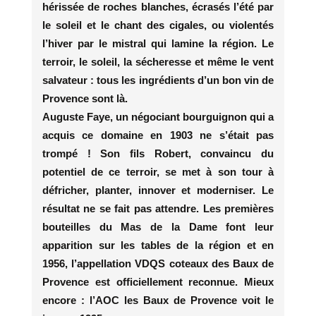
hérissée de roches blanches, écrasés l’été par
le soleil et le chant des cigales, ou violentés
l’hiver par le mistral qui lamine la région. Le
terroir, le soleil, la sécheresse et même le vent
salvateur : tous les ingrédients d’un bon vin de
Provence sont là.
Auguste Faye, un négociant bourguignon qui a
acquis ce domaine en 1903 ne s’était pas
trompé ! Son fils Robert, convaincu du
potentiel de ce terroir, se met à son tour à
défricher, planter, innover et moderniser. Le
résultat ne se fait pas attendre. Les premières
bouteilles du Mas de la Dame font leur
apparition sur les tables de la région et en
1956, l’appellation VDQS coteaux des Baux de
Provence est officiellement reconnue. Mieux
encore : l’AOC les Baux de Provence voit le