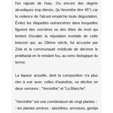
l’on rajoute de l’eau. Ou encore des degrés
alcooliques trop élevés, (la Versinthe titre 45°) car
la violence de l’alcool empêche toute dégustation.
Évitez les étiquettes outrancières dans lesquelles
figurent des sorcières ou des têtes de mort qui
tentent d’exalter la réputation morbide de cette
boisson qui, au 19ème siècle, fut accusée par
Zola et la communauté médicale de décimer le
prolétariat en le rendant fou, au sens biologique du
terme.
La liqueur actuelle, dont la composition n’a plus
rien à voir avec celles d’autrefois, se décline en
deux versions : "Versinthe" et "La Blanche".
"Versinthe" est une combinaison de vingt plantes :
- les plantes amères : absinthes, armoises, genépi