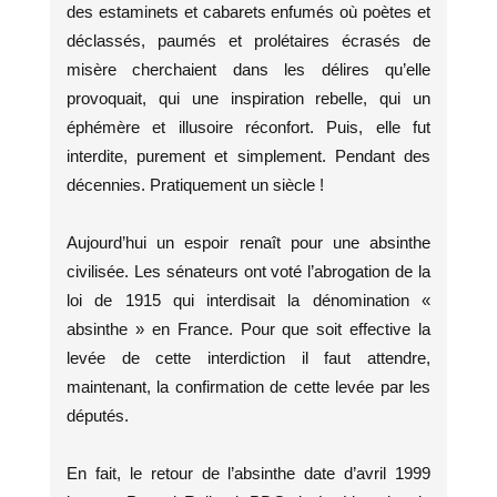
des estaminets et cabarets enfumés où poètes et
déclassés, paumés et prolétaires écrasés de
misère cherchaient dans les délires qu’elle
provoquait, qui une inspiration rebelle, qui un
éphémère et illusoire réconfort. Puis, elle fut
interdite, purement et simplement. Pendant des
décennies. Pratiquement un siècle !
Aujourd’hui un espoir renaît pour une absinthe
civilisée. Les sénateurs ont voté l’abrogation de la
loi de 1915 qui interdisait la dénomination «
absinthe » en France. Pour que soit effective la
levée de cette interdiction il faut attendre,
maintenant, la confirmation de cette levée par les
députés.
En fait, le retour de l’absinthe date d’avril 1999