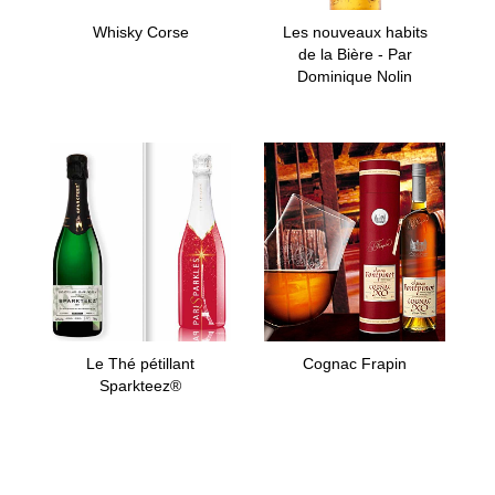
Whisky Corse
Les nouveaux habits
de la Bière - Par
Dominique Nolin
Le Thé pétillant
Cognac Frapin
Sparkteez®