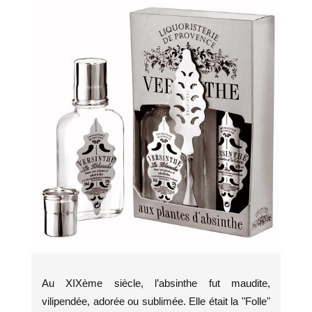
Au XIXème siècle, l’absinthe fut maudite,
vilipendée, adorée ou sublimée. Elle était la "Folle"