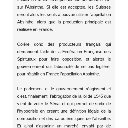
sur l’Absinthe. Si elle est acceptée, les Suisses
seront alors les seuls à pouvoir utiliser l’appellation
Absinthe, alors que la production principale est
réalisée en France.
Colère donc des producteurs français qui
demandent l’aide de la Fédération Française des
Spiritueux pour faire opposition, et alerter le
gouvernement sur l’absurdité de ne pas légiférer
pour rétablir en France l’appellation Absinthe.
Le parlement et le gouvernement réagissent et
c’est, finalement, l’abrogation de la loi de 1945 que
vient de voter le Sénat et qui permet de sortir de
l’hypocrisie en créant une définition légale de la
composition et des caractéristiques de l’absinthe.
Et ainsi d’assainir un marché envahi par de