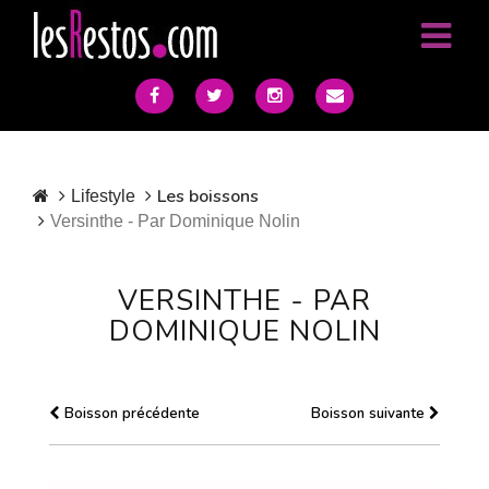
Les boissons
Lifestyle
Versinthe - Par Dominique Nolin
VERSINTHE - PAR
DOMINIQUE NOLIN
Boisson précédente
Boisson suivante