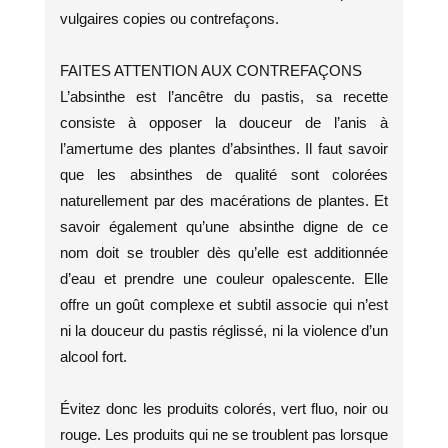
vulgaires copies ou contrefaçons.
FAITES ATTENTION AUX CONTREFAÇONS
L’absinthe est l’ancêtre du pastis, sa recette
consiste à opposer la douceur de l’anis à
l’amertume des plantes d’absinthes. Il faut savoir
que les absinthes de qualité sont colorées
naturellement par des macérations de plantes. Et
savoir également qu’une absinthe digne de ce
nom doit se troubler dès qu’elle est additionnée
d’eau et prendre une couleur opalescente. Elle
offre un goût complexe et subtil associe qui n’est
ni la douceur du pastis réglissé, ni la violence d’un
alcool fort.
Évitez donc les produits colorés, vert fluo, noir ou
rouge. Les produits qui ne se troublent pas lorsque