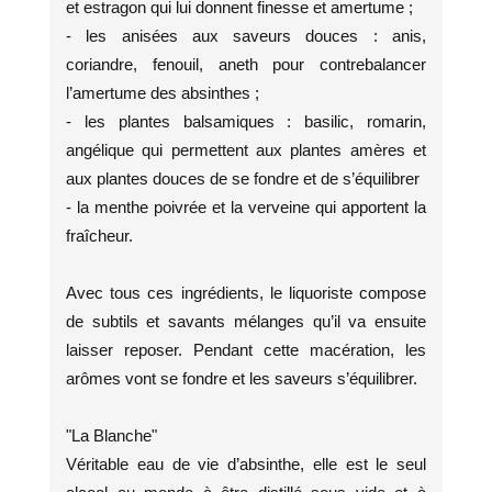
et estragon qui lui donnent finesse et amertume ;
- les anisées aux saveurs douces : anis,
coriandre, fenouil, aneth pour contrebalancer
l’amertume des absinthes ;
- les plantes balsamiques : basilic, romarin,
angélique qui permettent aux plantes amères et
aux plantes douces de se fondre et de s’équilibrer
- la menthe poivrée et la verveine qui apportent la
fraîcheur.
Avec tous ces ingrédients, le liquoriste compose
de subtils et savants mélanges qu’il va ensuite
laisser reposer. Pendant cette macération, les
arômes vont se fondre et les saveurs s’équilibrer.
"La Blanche"
Véritable eau de vie d’absinthe, elle est le seul