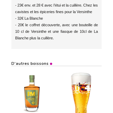
- 23€ env. et 28 € avec l’étui et la cuillère. Chez les
cavistes et les épiceries fines pour la Versinthe
- 32€ La Blanche
- 20€ le coffret découverte, avec une bouteille de
10 cl de Versinthe et une fiasque de 10cl de La
Blanche plus la cuillère.
D'autres boissons