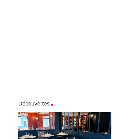
Découvertes