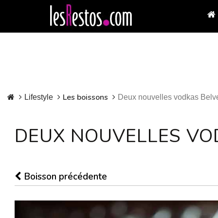
Les boissons
Lifestyle
Deux nouvelles vodkas Belv
DEUX NOUVELLES VO
Boisson précédente