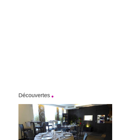
Découvertes