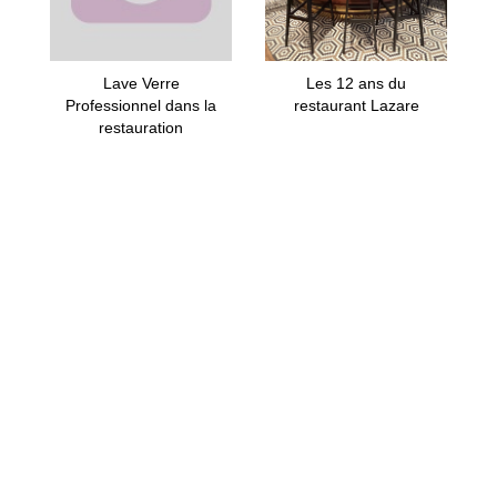
Lave Verre
Les 12 ans du
Professionnel dans la
restaurant Lazare
restauration