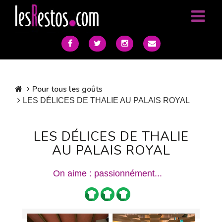
Pour tous les goûts
LES DÉLICES DE THALIE AU PALAIS ROYAL
LES DÉLICES DE THALIE
AU PALAIS ROYAL
On aime : passionnément...