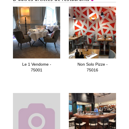
Le 1 Vendome -
Non Solo Pizze -
75001
75016