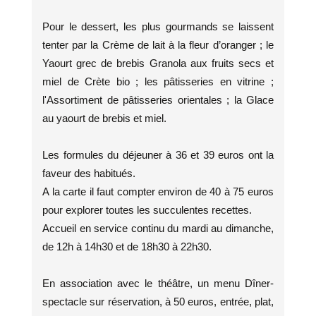
Pour le dessert, les plus gourmands se laissent
tenter par la Crème de lait à la fleur d’oranger ; le
Yaourt grec de brebis Granola aux fruits secs et
miel de Crète bio ; les pâtisseries en vitrine ;
l'Assortiment de pâtisseries orientales ; la Glace
au yaourt de brebis et miel.
Les formules du déjeuner à 36 et 39 euros ont la
faveur des habitués.
A la carte il faut compter environ de 40 à 75 euros
pour explorer toutes les succulentes recettes.
Accueil en service continu du mardi au dimanche,
de 12h à 14h30 et de 18h30 à 22h30.
En association avec le théâtre, un menu Dîner-
spectacle sur réservation, à 50 euros, entrée, plat,