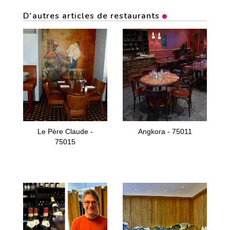
D'autres articles de restaurants
Le Père Claude -
Angkora - 75011
75015