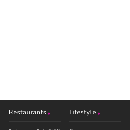
Restaurants
Lifestyle