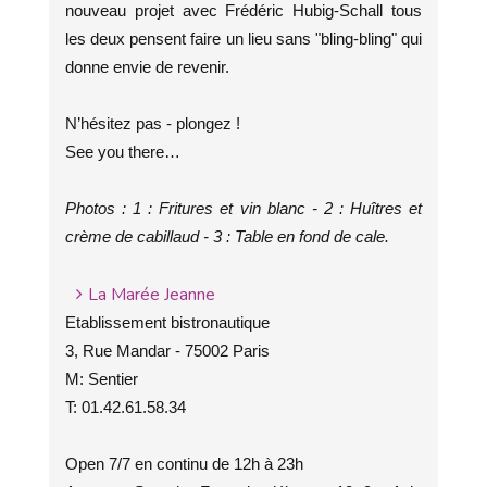
nouveau projet avec Frédéric Hubig-Schall tous
les deux pensent faire un lieu sans "bling-bling" qui
donne envie de revenir.
N’hésitez pas - plongez !
See you there…
Photos : 1 : Fritures et vin blanc - 2 : Huîtres et
crème de cabillaud - 3 : Table en fond de cale.
La Marée Jeanne
Etablissement bistronautique
3, Rue Mandar - 75002 Paris
M: Sentier
T: 01.42.61.58.34
Open 7/7 en continu de 12h à 23h