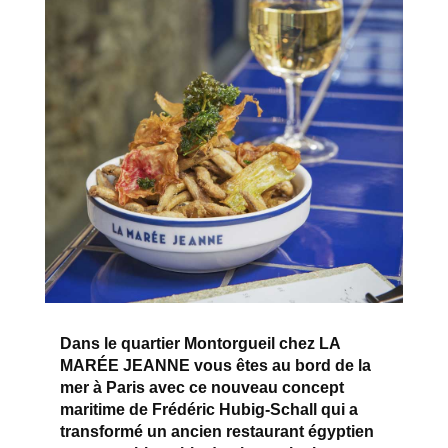
Dans le quartier Montorgueil chez LA
MARÉE JEANNE vous êtes au bord de la
mer à Paris avec ce nouveau concept
maritime de Frédéric Hubig-Schall qui a
transformé un ancien restaurant égyptien