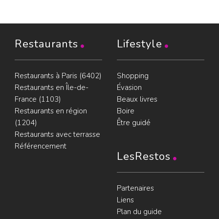
Restaurants
Lifestyle
Restaurants à Paris (6402)
Shopping
Restaurants en Île-de-
Évasion
France (1103)
Beaux livres
Restaurants en région
Boire
(1204)
Être guidé
Restaurants avec terrasse
Référencement
LesRestos
Partenaires
Liens
Plan du guide