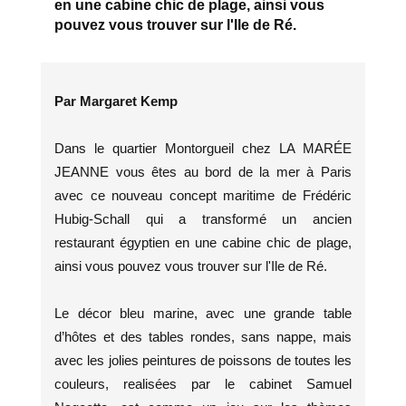
en une cabine chic de plage, ainsi vous
pouvez vous trouver sur l'Ile de Ré.
Par Margaret Kemp
Dans le quartier Montorgueil chez LA MARÉE
JEANNE vous êtes au bord de la mer à Paris
avec ce nouveau concept maritime de Frédéric
Hubig-Schall qui a transformé un ancien
restaurant égyptien en une cabine chic de plage,
ainsi vous pouvez vous trouver sur l'Ile de Ré.
Le décor bleu marine, avec une grande table
d’hôtes et des tables rondes, sans nappe, mais
avec les jolies peintures de poissons de toutes les
couleurs, realisées par le cabinet Samuel