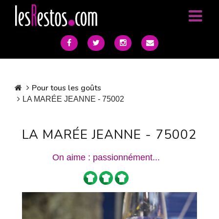
Pour tous les goûts
LA MARÉE JEANNE - 75002
LA MARÉE JEANNE - 75002
On aime : passionnément...