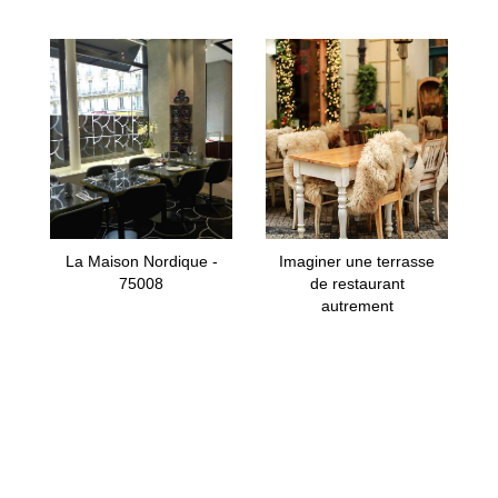
La Maison Nordique -
Imaginer une terrasse
75008
de restaurant
autrement