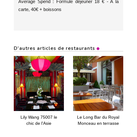
Average Spend : Formule déjeuner 18 € - A la
carte, 40€ + boissons
D'autres articles de restaurants
Lily Wang 75007 le
Le Long Bar du Royal
chic de l'Asie
Monceau en terrasse