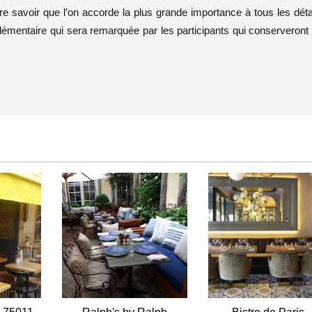
re savoir que l’on accorde la plus grande importance à tous les déta
élémentaire qui sera remarquée par les participants qui conserveront