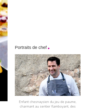
Portraits de chef
Enfant chesnaysien du jeu de paume,
charmant au sentier flamboyant, des