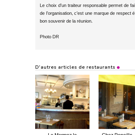
Le choix d’un traiteur responsable permet de fai
de l’organisation, c’est une marque de respect 
bon souvenir de la réunion.
Photo DR
D'autres articles de restaurants