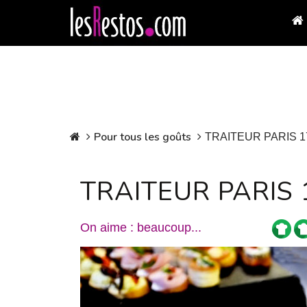
Pour tous les goûts
TRAITEUR PARIS 1
TRAITEUR PARIS 
On aime : beaucoup...