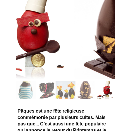
Pâques est une fête religieuse
commémorée par plusieurs cultes. Mais
pas que... C’est aussi une fête populaire
qui annonce le retour du Printemps et le