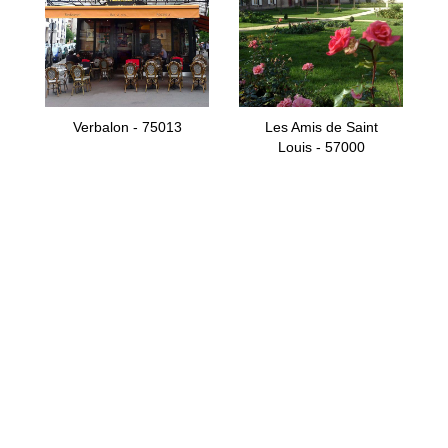
Verbalon - 75013
Les Amis de Saint
Louis - 57000