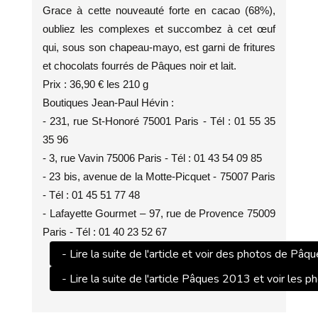
Grace à cette nouveauté forte en cacao (68%),
oubliez les complexes et succombez à cet œuf
qui, sous son chapeau-mayo, est garni de fritures
et chocolats fourrés de Pâques noir et lait.
Prix : 36,90 € les 210 g
Boutiques Jean-Paul Hévin :
- 231, rue St-Honoré 75001 Paris - Tél : 01 55 35
35 96
- 3, rue Vavin 75006 Paris - Tél : 01 43 54 09 85
- 23 bis, avenue de la Motte-Picquet - 75007 Paris
- Tél : 01 45 51 77 48
- Lafayette Gourmet – 97, rue de Provence 75009
Paris - Tél : 01 40 23 52 67
- Lire la suite de l'article et voir des photos de Pâ
- Lire la suite de l'article Pâques 2013 et voir les p