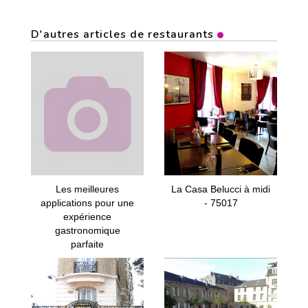
D'autres articles de restaurants
Les meilleures
La Casa Belucci à midi
applications pour une
- 75017
expérience
gastronomique
parfaite