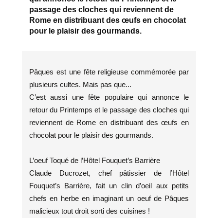
passage des cloches qui reviennent de
Rome en distribuant des œufs en chocolat
pour le plaisir des gourmands.
Pâques est une fête religieuse commémorée par
plusieurs cultes. Mais pas que...
C’est aussi une fête populaire qui annonce le
retour du Printemps et le passage des cloches qui
reviennent de Rome en distribuant des œufs en
chocolat pour le plaisir des gourmands.
L’oeuf Toqué de l’Hôtel Fouquet’s Barrière
Claude Ducrozet, chef pâtissier de l’Hôtel
Fouquet’s Barrière, fait un clin d’oeil aux petits
chefs en herbe en imaginant un oeuf de Pâques
malicieux tout droit sorti des cuisines !