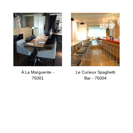
A La Marguerite -
Le Curieux Spaghetti
75001
Bar - 75004