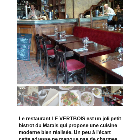
Le restaurant LE VERTBOIS est un joli petit
bistrot du Marais qui propose une cuisine
moderne bien réalisée. Un peu à l'écart
cette adresse ne manque pas de charmes.