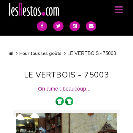
Pour tous les goûts
LE VERTBOIS - 75003
LE VERTBOIS - 75003
On aime : beaucoup...