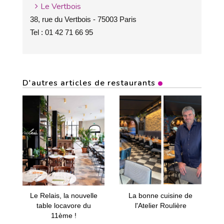
Le Vertbois
38, rue du Vertbois - 75003 Paris
Tel : 01 42 71 66 95
D'autres articles de restaurants
Le Relais, la nouvelle
La bonne cuisine de
table locavore du
l'Atelier Roulière
11ème !