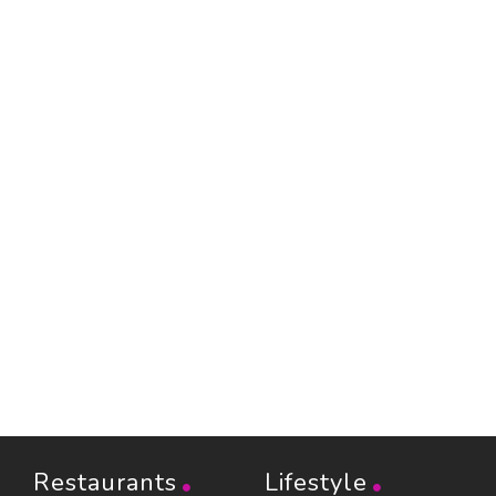
Restaurants
Lifestyle