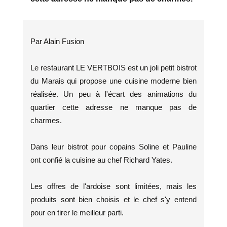
Par Alain Fusion
Le restaurant LE VERTBOIS est un joli petit bistrot
du Marais qui propose une cuisine moderne bien
réalisée. Un peu à l'écart des animations du
quartier cette adresse ne manque pas de
charmes.
Dans leur bistrot pour copains Soline et Pauline
ont confié la cuisine au chef Richard Yates.
Les offres de l'ardoise sont limitées, mais les
produits sont bien choisis et le chef s'y entend
pour en tirer le meilleur parti.