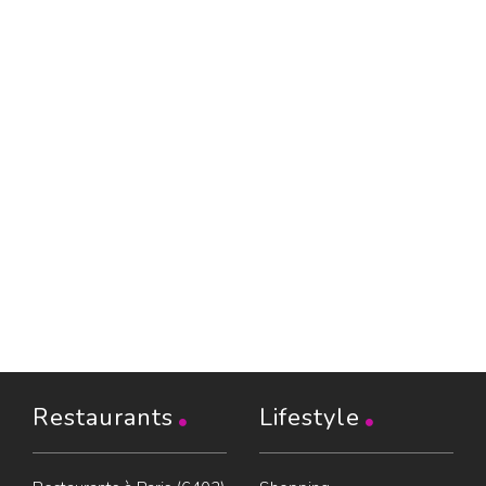
Restaurants
Lifestyle