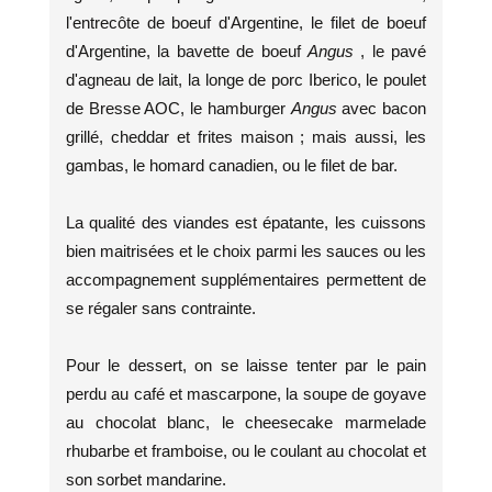
l'entrecôte de boeuf d'Argentine, le filet de boeuf
d'Argentine, la bavette de boeuf
Angus
, le pavé
d'agneau de lait, la longe de porc Iberico, le poulet
de Bresse AOC, le hamburger
Angus
avec bacon
grillé, cheddar et frites maison ; mais aussi, les
gambas, le homard canadien, ou le filet de bar.
La qualité des viandes est épatante, les cuissons
bien maitrisées et le choix parmi les sauces ou les
accompagnement supplémentaires permettent de
se régaler sans contrainte.
Pour le dessert, on se laisse tenter par le pain
perdu au café et mascarpone, la soupe de goyave
au chocolat blanc, le cheesecake marmelade
rhubarbe et framboise, ou le coulant au chocolat et
son sorbet mandarine.