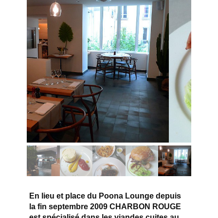
En lieu et place du Poona Lounge depuis
la fin septembre 2009 CHARBON ROUGE
est spécialisé dans les viandes cuites au