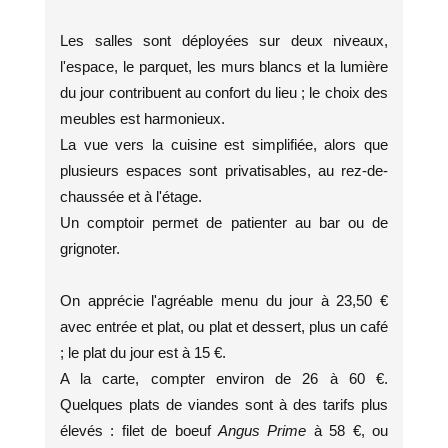
Les salles sont déployées sur deux niveaux,
l'espace, le parquet, les murs blancs et la lumière
du jour contribuent au confort du lieu ; le choix des
meubles est harmonieux.
La vue vers la cuisine est simplifiée, alors que
plusieurs espaces sont privatisables, au rez-de-
chaussée et à l'étage.
Un comptoir permet de patienter au bar ou de
grignoter.
On apprécie l'agréable menu du jour à 23,50 €
avec entrée et plat, ou plat et dessert, plus un café
; le plat du jour est à 15 €.
A la carte, compter environ de 26 à 60 €.
Quelques plats de viandes sont à des tarifs plus
élevés : filet de boeuf
Angus Prime
à 58 €, ou