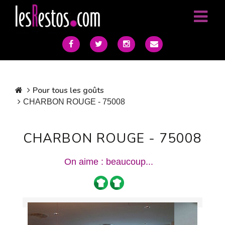
Pour tous les goûts
CHARBON ROUGE - 75008
CHARBON ROUGE - 75008
On aime : beaucoup...