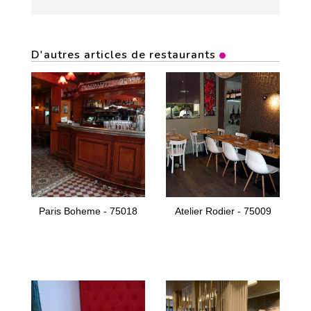
D'autres articles de restaurants
Paris Boheme - 75018
Atelier Rodier - 75009