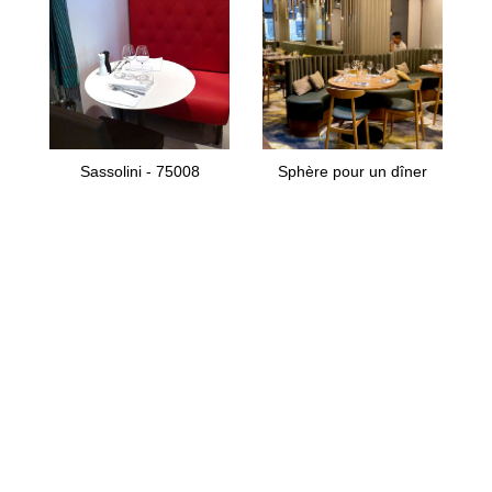
Sassolini - 75008
Sphère pour un dîner