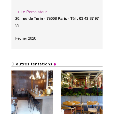
Le Percolateur
20, rue de Turin - 75008 Paris - Tél : 01 43 87 97
59
Février 2020
D'autres tentations