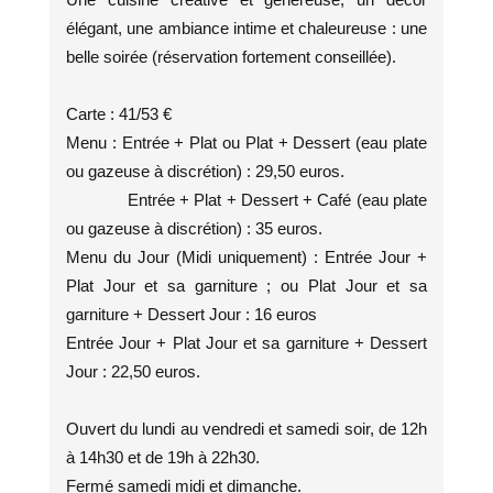
élégant, une ambiance intime et chaleureuse : une
belle soirée (réservation fortement conseillée).
Carte : 41/53 €
Menu : Entrée + Plat ou Plat + Dessert (eau plate
ou gazeuse à discrétion) : 29,50 euros.
Entrée + Plat + Dessert + Café (eau plate
ou gazeuse à discrétion) : 35 euros.
Menu du Jour (Midi uniquement) : Entrée Jour +
Plat Jour et sa garniture ; ou Plat Jour et sa
garniture + Dessert Jour : 16 euros
Entrée Jour + Plat Jour et sa garniture + Dessert
Jour : 22,50 euros.
Ouvert du lundi au vendredi et samedi soir, de 12h
à 14h30 et de 19h à 22h30.
Fermé samedi midi et dimanche.