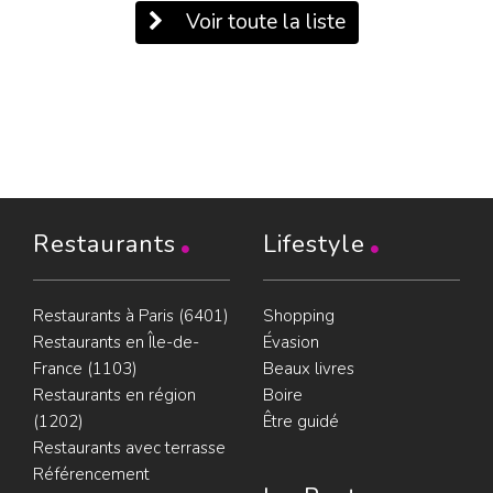
Voir toute la liste
Restaurants
Lifestyle
Restaurants à Paris (6401)
Shopping
Restaurants en Île-de-
Évasion
France (1103)
Beaux livres
Restaurants en région
Boire
(1202)
Être guidé
Restaurants avec terrasse
Référencement