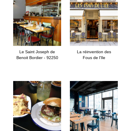
Le Saint Joseph de
La réinvention des
Benoit Bordier - 92250
Fous de l'Ile