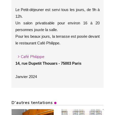
Le Petit-déjeuner est servi tous les jours, de 9h à
12h.
Un salon privatisable pour environ 16 à 20
personnes jouxte la salle.
Pour les beaux jours, la terrasse est posée devant
le restaurant Café Philippe.
Café Philippe
14, rue Dupetit Thouars - 75003 Paris
Janvier 2024
D'autres tentations