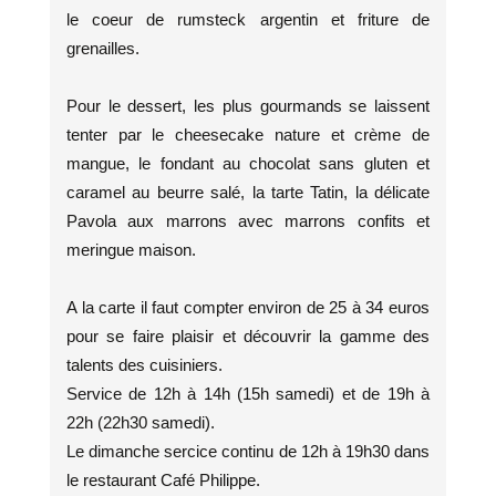
le coeur de rumsteck argentin et friture de
grenailles.
Pour le dessert, les plus gourmands se laissent
tenter par le cheesecake nature et crème de
mangue, le fondant au chocolat sans gluten et
caramel au beurre salé, la tarte Tatin, la délicate
Pavola aux marrons avec marrons confits et
meringue maison.
A la carte il faut compter environ de 25 à 34 euros
pour se faire plaisir et découvrir la gamme des
talents des cuisiniers.
Service de 12h à 14h (15h samedi) et de 19h à
22h (22h30 samedi).
Le dimanche sercice continu de 12h à 19h30 dans
le restaurant Café Philippe.