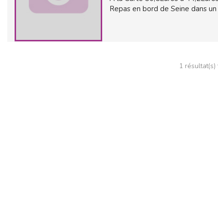
Repas en bord de Seine dans un
1 résultat(s)