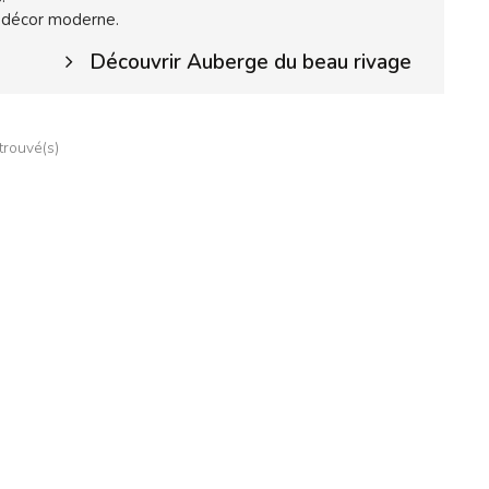
 décor moderne.
Découvrir Auberge du beau rivage
 trouvé(s)