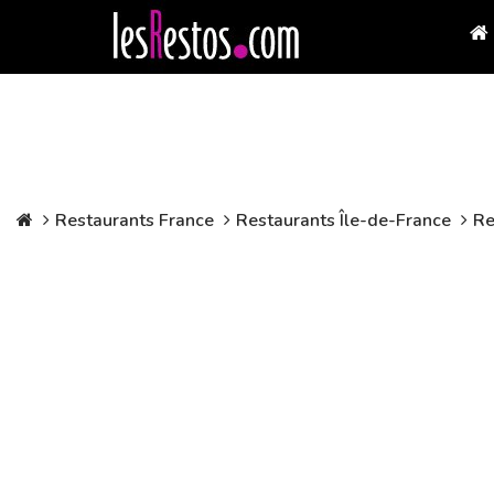
Restaurants France
Restaurants Île-de-France
Re