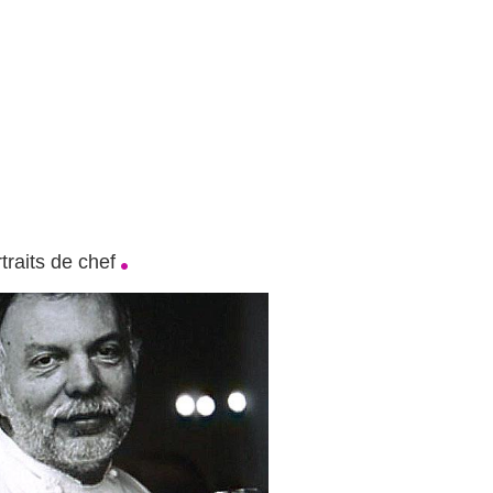
traits de chef