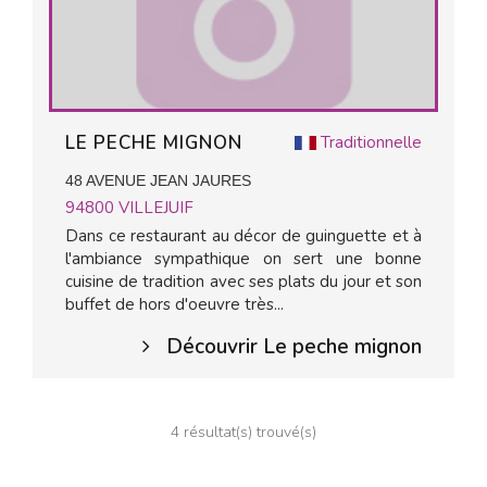
LE PECHE MIGNON
Traditionnelle
48 AVENUE JEAN JAURES
94800
VILLEJUIF
Dans ce restaurant au décor de guinguette et à
l'ambiance sympathique on sert une bonne
cuisine de tradition avec ses plats du jour et son
buffet de hors d'oeuvre très...
Découvrir Le peche mignon
4 résultat(s) trouvé(s)