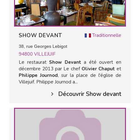
SHOW DEVANT
Traditionnelle
38, rue Georges Lebigot
94800
VILLEJUIF
Le restaurat
Show Devant
a été ouvert en
décembre 2013 par Le chef
Olivier Chaput
et
Philippe Journod
, sur la place de l'église de
Villejuif. Philippe Journod a...
Découvrir Show devant