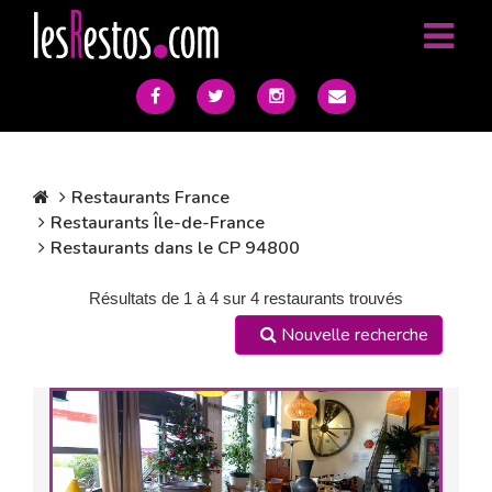
Restaurants France
Restaurants Île-de-France
Restaurants dans le CP 94800
Résultats de 1 à 4 sur 4 restaurants trouvés
Nouvelle recherche