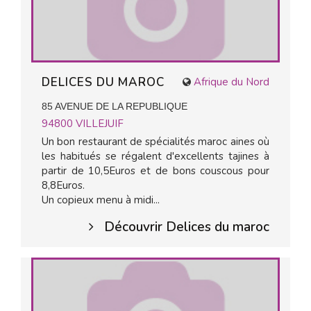
DELICES DU MAROC
Afrique du Nord
85 AVENUE DE LA REPUBLIQUE
94800
VILLEJUIF
Un bon restaurant de spécialités maroc aines où
les habitués se régalent d'excellents tajines à
partir de 10,5Euros et de bons couscous pour
8,8Euros.
Un copieux menu à midi...
Découvrir Delices du maroc