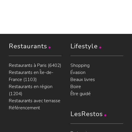
Restaurants
Lifestyle
Restaurants à Paris (6402)
Shopping
Restaurants en Île-de-
Évasion
France (1103)
Beaux livres
Restaurants en région
Boire
(1204)
Être guidé
Restaurants avec terrasse
Référencement
LesRestos