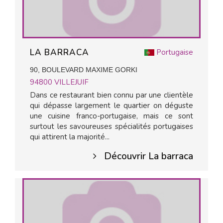
LA BARRACA
Portugaise
90, BOULEVARD MAXIME GORKI
94800
VILLEJUIF
Dans ce restaurant bien connu par une clientèle
qui dépasse largement le quartier on déguste
une cuisine franco-portugaise, mais ce sont
surtout les savoureuses spécialités portugaises
qui attirent la majorité...
Découvrir La barraca