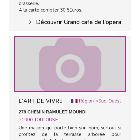
brasserie.
A la carte compter 30,5Euros.
Découvrir Grand cafe de l'opera
L'ART DE VIVRE
Région->Sud-Ouest
279 CHEMIN RAMULET MOUNDI
31000
TOULOUSE
Une maison qui porte bien son nom, surtout si
profitez de la terrasse arborée pour