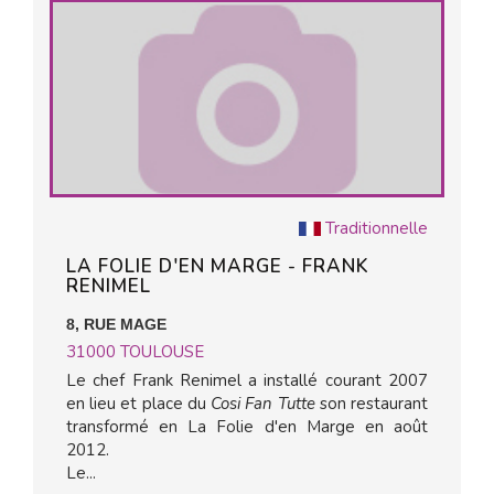
Traditionnelle
LA FOLIE D'EN MARGE - FRANK
RENIMEL
8, RUE MAGE
31000
TOULOUSE
Le chef Frank Renimel a installé courant 2007
en lieu et place du
Cosi Fan Tutte
son restaurant
transformé en La Folie d'en Marge en août
2012.
Le...