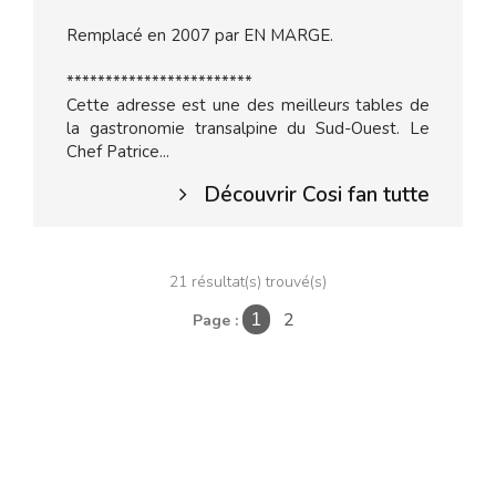
Remplacé en 2007 par EN MARGE.
************************
Cette adresse est une des meilleurs tables de
la gastronomie transalpine du Sud-Ouest. Le
Chef Patrice...
Découvrir Cosi fan tutte
21 résultat(s) trouvé(s)
2
Page :
1