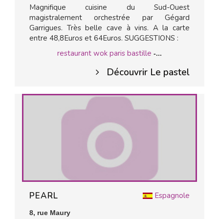
Magnifique cuisine du Sud-Ouest
magistralement orchestrée par Gégard
Garrigues. Très belle cave à vins. A la carte
entre 48,8Euros et 64Euros. SUGGESTIONS :
restaurant wok paris bastille
-...
Découvrir Le pastel
PEARL
Espagnole
8, rue Maury