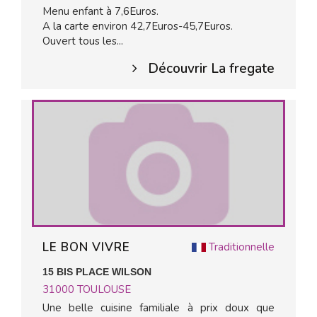
Menu enfant à 7,6Euros.
A la carte environ 42,7Euros-45,7Euros.
Ouvert tous les...
Découvrir La fregate
LE BON VIVRE
Traditionnelle
15 BIS PLACE WILSON
31000
TOULOUSE
Une belle cuisine familiale à prix doux que