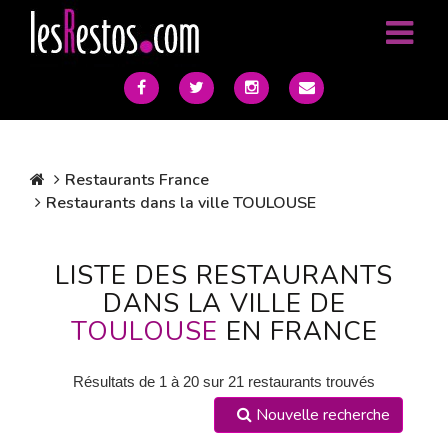
Restaurants France
Restaurants dans la ville TOULOUSE
LISTE DES RESTAURANTS
DANS LA VILLE DE
TOULOUSE
EN FRANCE
Résultats de 1 à 20 sur 21 restaurants trouvés
Nouvelle recherche