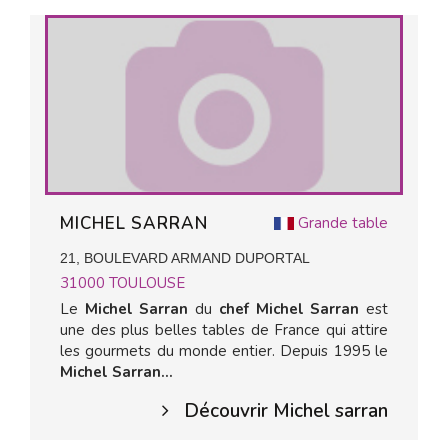
MICHEL SARRAN
Grande table
21, BOULEVARD ARMAND DUPORTAL
31000
TOULOUSE
Le
Michel Sarran
du
chef Michel Sarran
est
une des plus belles tables de France qui attire
les gourmets du monde entier. Depuis 1995 le
Michel Sarran...
Découvrir Michel sarran