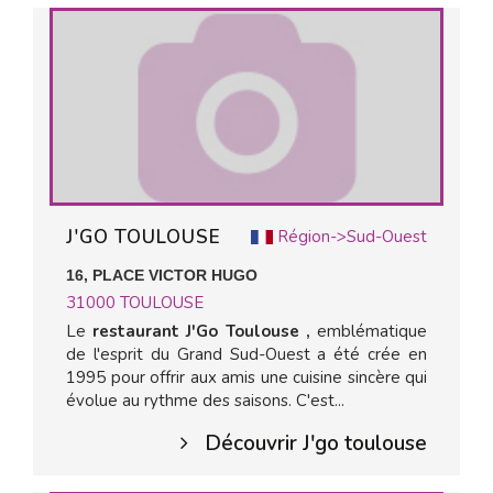
J'GO TOULOUSE
Région->Sud-Ouest
16, PLACE VICTOR HUGO
31000
TOULOUSE
Le
restaurant J'Go Toulouse ,
emblématique
de l'esprit du Grand Sud-Ouest a été crée en
1995 pour offrir aux amis une cuisine sincère qui
évolue au rythme des saisons. C'est...
Découvrir J'go toulouse