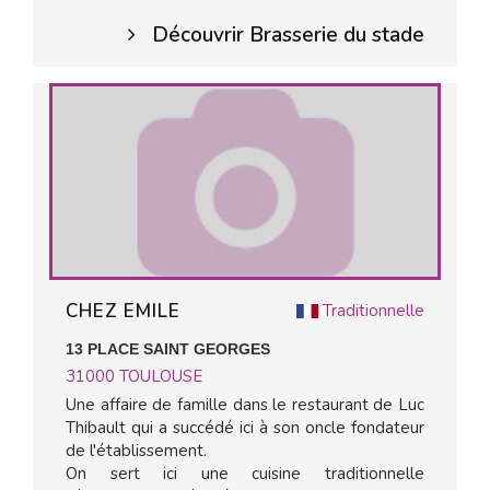
Découvrir Brasserie du stade
CHEZ EMILE
Traditionnelle
13 PLACE SAINT GEORGES
31000
TOULOUSE
Une affaire de famille dans le restaurant de Luc
Thibault qui a succédé ici à son oncle fondateur
de l'établissement.
On sert ici une cuisine traditionnelle