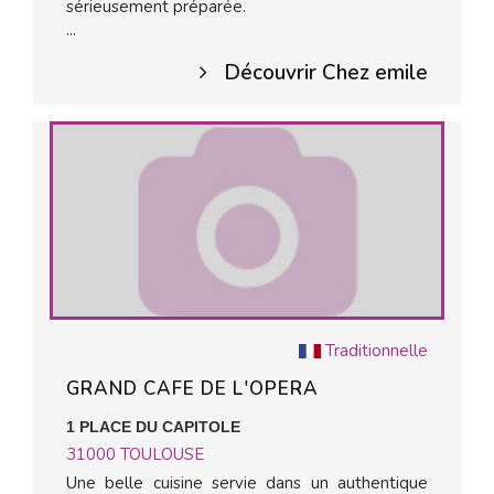
sérieusement préparée.
...
Découvrir Chez emile
Traditionnelle
GRAND CAFE DE L'OPERA
1 PLACE DU CAPITOLE
31000
TOULOUSE
Une belle cuisine servie dans un authentique