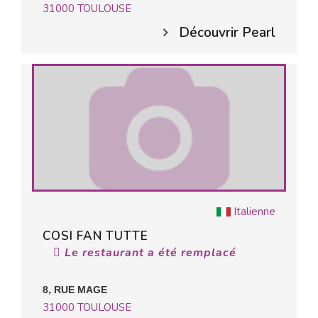
31000
TOULOUSE
Découvrir Pearl
Italienne
COSI FAN TUTTE
Le restaurant a été remplacé
8, RUE MAGE
31000
TOULOUSE