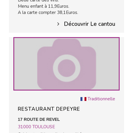
Belle carte des vins.
Menu enfant à 11,9Euros.
A la carte compter 38,1Euros.
Découvrir Le cantou
Traditionnelle
RESTAURANT DEPEYRE
17 ROUTE DE REVEL
31000
TOULOUSE