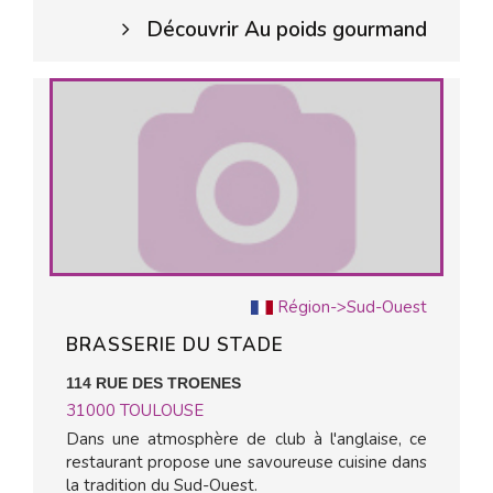
Découvrir Au poids gourmand
Région->Sud-Ouest
BRASSERIE DU STADE
114 RUE DES TROENES
31000
TOULOUSE
Dans une atmosphère de club à l'anglaise, ce
restaurant propose une savoureuse cuisine dans
la tradition du Sud-Ouest.