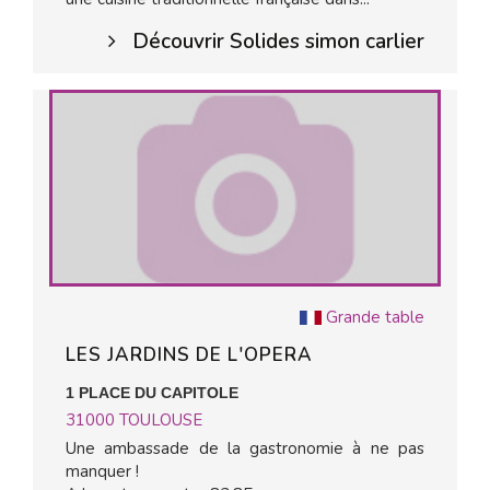
Découvrir Solides simon carlier
Grande table
LES JARDINS DE L'OPERA
1 PLACE DU CAPITOLE
31000
TOULOUSE
Une ambassade de la gastronomie à ne pas
manquer !