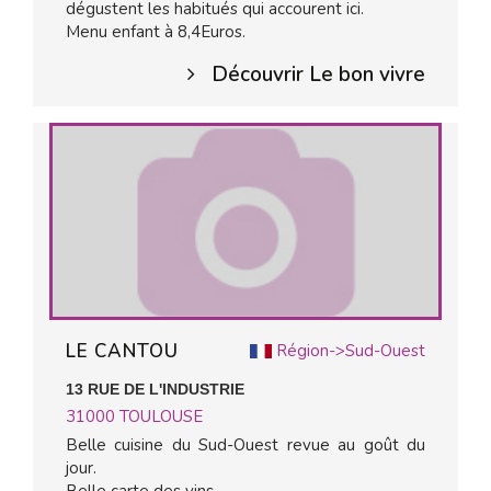
dégustent les habitués qui accourent ici.
Menu enfant à 8,4Euros.
Découvrir Le bon vivre
LE CANTOU
Région->Sud-Ouest
13 RUE DE L'INDUSTRIE
31000
TOULOUSE
Belle cuisine du Sud-Ouest revue au goût du
jour.