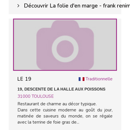
Découvrir La folie d'en marge - frank reni
LE 19
Traditionnelle
19, DESCENTE DE LA HALLE AUX POISSONS
31000
TOULOUSE
Restaurant de charme au décor typique.
Dans cette cuisine moderne au goût du jour,
matinée de saveurs du monde, on se régale
avec la terrine de foie gras de...