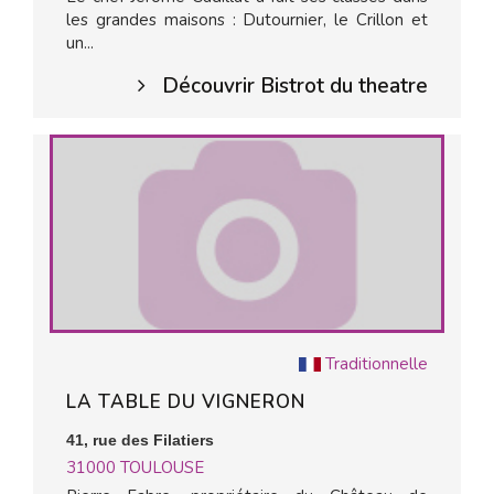
les grandes maisons : Dutournier, le Crillon et
un...
Découvrir Bistrot du theatre
Traditionnelle
LA TABLE DU VIGNERON
41, rue des Filatiers
31000
TOULOUSE