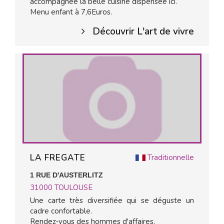
accompagnée la belle cuisine dispensée ici.
Menu enfant à 7,6Euros.
Découvrir L'art de vivre
LA FREGATE
Traditionnelle
1 RUE D'AUSTERLITZ
31000
TOULOUSE
Une carte très diversifiée qui se déguste un
cadre confortable.
Rendez-vous des hommes d'affaires.