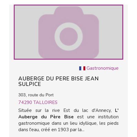
Gastronomique
AUBERGE DU PERE BISE JEAN
SULPICE
303, route du Port
74290
TALLOIRES
Située sur la rive Est du lac d'Annecy,
L'
Auberge du Père Bise
est une institution
gastronomique dans un lieu idyllique, les pieds
dans l'eau, créé en 1903 par la...