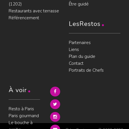
(1202)
Être guidé
Restaurants avec terrasse
Référencement
LesRestos
Partenaires
Liens
Plan du guide
Contact
Portraits de Chefs
À voir
Resto à Paris
Paris gourmand
Le bouche à