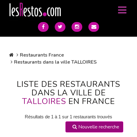
Restaurants France
Restaurants dans la ville TALLOIRES
LISTE DES RESTAURANTS
DANS LA VILLE DE
TALLOIRES
EN FRANCE
Résultats de 1 à 1 sur 1 restaurants trouvés
Nouvelle recherche