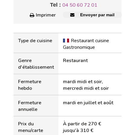
Tel :
04 50 60 72 01
Imprimer
Envoyer par mail
Type de cuisine
Restaurant cuisine
Gastronomique
Genre
Restaurant
d'établissement
Fermeture
mardi midi et soir,
hebdo
mercredi midi et soir
Fermeture
mardi en juillet et août
annuelle
Prix du
À partir de 270 €
menu/carte
jusqu'à 310 €