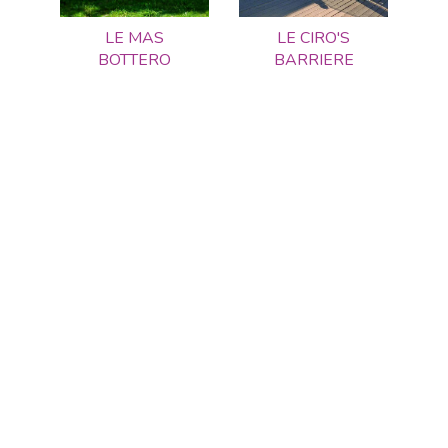
LE MAS
LE CIRO'S
BOTTERO
BARRIERE