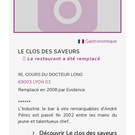
Gastronomique
LE CLOS DES SAVEURS
Le restaurant a été remplacé
95, COURS DU DOCTEUR LONG
69003
LYON 03
Remplacé en 2008 par Evidence.
******
L'Industrie, le bar à vins remarquables d'André
Pérez est passé fin 2002 entre les mains du
jeune et talentueux chef...
Découvrir Le clos des saveurs