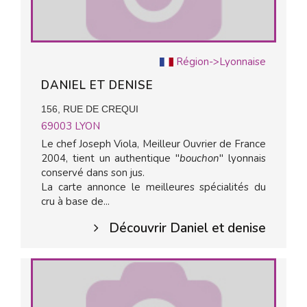
Région->Lyonnaise
DANIEL ET DENISE
156, RUE DE CREQUI
69003
LYON
Le chef Joseph Viola, Meilleur Ouvrier de France
2004, tient un authentique "
bouchon
" lyonnais
conservé dans son jus.
La carte annonce le meilleures spécialités du
cru à base de...
Découvrir Daniel et denise