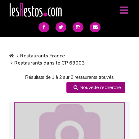
Restaurants France
Restaurants dans le CP 69003
Résultats de 1 à 2 sur 2 restaurants trouvés
Nouvelle recherche