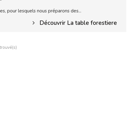
es, pour lesquels nous préparons des...
Découvrir La table forestiere
 trouvé(s)