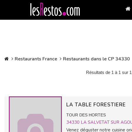
Restaurants France
Restaurants dans le CP 34330
Résultats de 1 à 1 sur 1
LA TABLE FORESTIERE
TOUR DES HORTES
34330
LA SALVETAT SUR AGO
Venez déguster notre cuisine orig