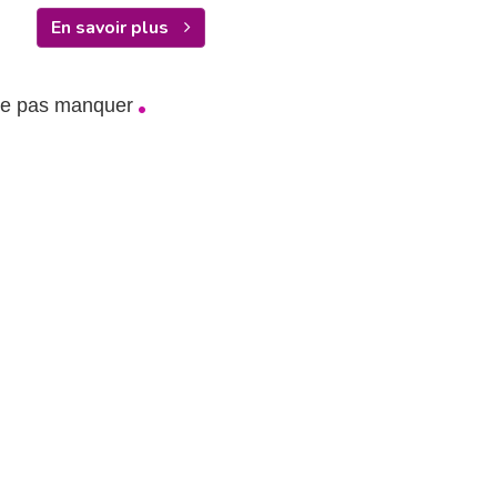
En savoir plus
ne pas manquer