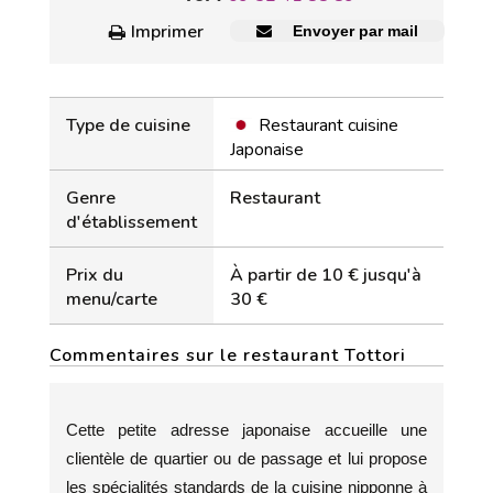
Imprimer
Envoyer par mail
Type de cuisine
Restaurant cuisine
Japonaise
Genre
Restaurant
d'établissement
Prix du
À partir de 10 € jusqu'à
menu/carte
30 €
Commentaires sur le restaurant Tottori
Cette petite adresse japonaise accueille une
clientèle de quartier ou de passage et lui propose
les spécialités standards de la cuisine nipponne à