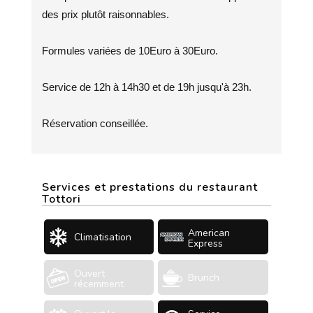
des prix plutôt raisonnables.
Formules variées de 10Euro à 30Euro.
Service de 12h à 14h30 et de 19h jusqu'à 23h.
Réservation conseillée.
Services et prestations du restaurant
Tottori
American
Climatisation
Express
Ouvert
Brunch
récemment