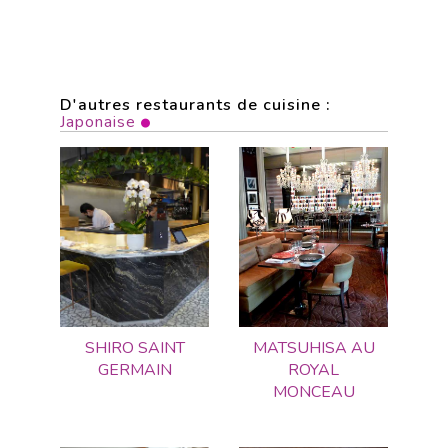
D'autres restaurants de cuisine :
Japonaise
SHIRO SAINT
MATSUHISA AU
GERMAIN
ROYAL
MONCEAU