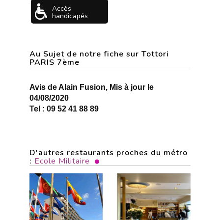
Accès
handicapés
Au Sujet de notre fiche sur Tottori
PARIS 7ème
Avis de Alain Fusion, Mis à jour le
04/08/2020
Tel : 09 52 41 88 89
D'autres restaurants proches du métro
:
Ecole Militaire