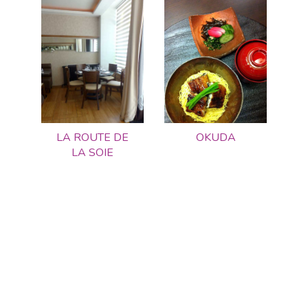
LA ROUTE DE
OKUDA
LA SOIE