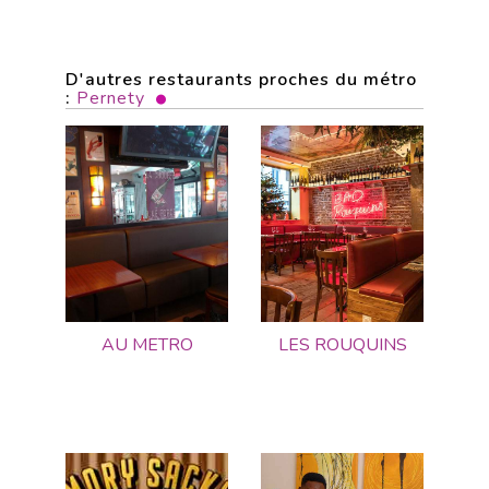
D'autres restaurants proches du métro
:
Pernety
AU METRO
LES ROUQUINS