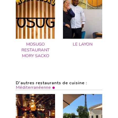
MOSUGO
LE LAYON
RESTAURANT
MORY SACKO
D'autres restaurants de cuisine :
Méditerranéenne