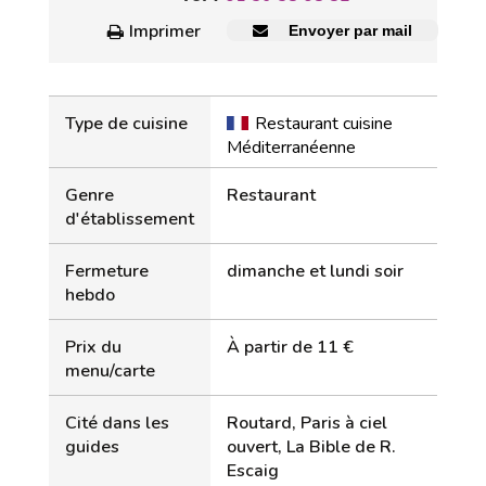
Imprimer
Envoyer par mail
Type de cuisine
Restaurant cuisine
Méditerranéenne
Genre
Restaurant
d'établissement
Fermeture
dimanche et lundi soir
hebdo
Prix du
À partir de 11 €
menu/carte
Cité dans les
Routard, Paris à ciel
guides
ouvert, La Bible de R.
Escaig