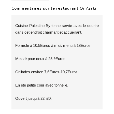
Commentaires sur le restaurant Om'zaki
Cuisine Palestino-Syrienne servie avec le sourire
dans cet endroit charmant et accueillant.
Formule à 10,5Euros à midi, menu à 18Euros.
Mezzé pour deux à 25,9Euros.
Grillades environ 7,6Euros-10,7Euros.
En été petite cour avec tonnelle.
Ouvert jusqu'à 22h30.