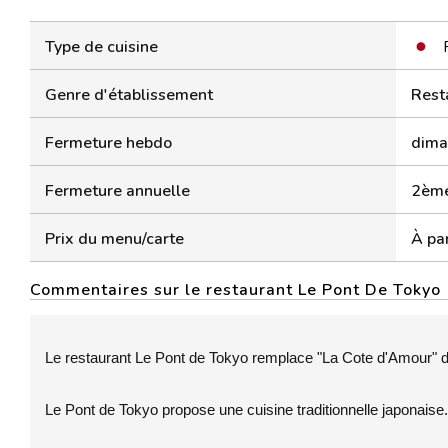
Type de cuisine
Genre d'établissement
Rest
Fermeture hebdo
dima
Fermeture annuelle
2ème
Prix du menu/carte
À par
Commentaires sur le restaurant Le Pont De Tokyo
Le restaurant Le Pont de Tokyo remplace "La Cote d'Amour" d
Le Pont de Tokyo propose une cuisine traditionnelle japonaise.