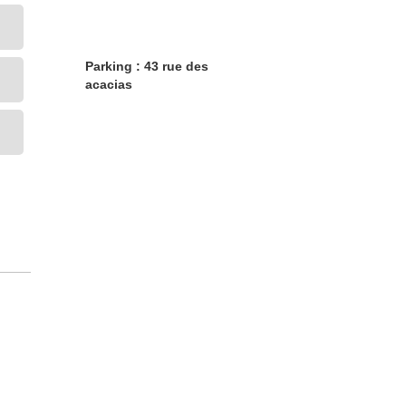
Parking : 43 rue des
acacias