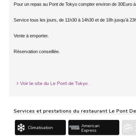
Pour un repas au Pont de Tokyo compter environ de 30Euro à
Service tous les jours, de 11h30 à 14h30 et de 18h jusqu'à 23
Vente à emporter.
Réservation conseillée.
Voir le site du Le Pont de Tokyo .
Services et prestations du restaurant Le Pont D
American
Climatisation
Express