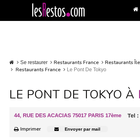
Restaurants France
Restaurants Îl
Se restaurer
Restaurants France
Le Pont De Tokyo
LE PONT DE TOKYO À
44, RUE DES ACACIAS 75017 PARIS 17ème
Tel :
Imprimer
Envoyer par mail