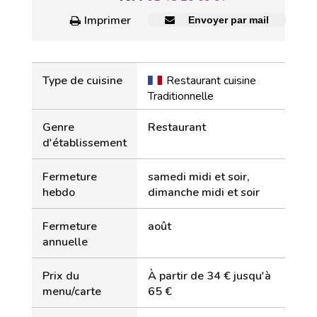
Imprimer
Envoyer par mail
Type de cuisine
Restaurant cuisine
Traditionnelle
Genre
Restaurant
d'établissement
Fermeture
samedi midi et soir,
hebdo
dimanche midi et soir
Fermeture
août
annuelle
Prix du
À partir de 34 € jusqu'à
menu/carte
65 €