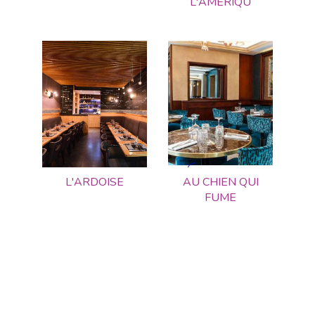
L'AMERIQU
L'ARDOISE
AU CHIEN QUI
FUME