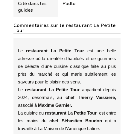
Cité dans les
Pudlo
guides
Commentaires sur le restaurant La Petite
Tour
Le
restaurant La Petite Tour
est une belle
adresse où la clientèle d'habitués et de gourmets
se délecte d'une cuisine classique faite au plus
près du marché et qui marie subtilement les
saveurs pour le plaisir des sens.
Le
restaurant La Petite Tour
appartient depuis
2024, désormais, au
chef Thierry Vaissiere,
associé à
Maxime Garnier.
La cuisine du
restaurant La Petite Tour
est entre
les mains du
chef Sébastien Boudon
qui a
travaillé à La Maison de l'Amérique Latine.