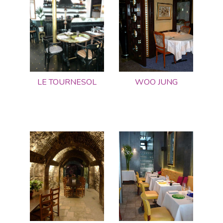
LE TOURNESOL
WOO JUNG