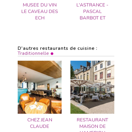
MUSEE DU VIN
L'ASTRANCE -
LE CAVEAU DES
PASCAL
ECH
BARBOT ET
D'autres restaurants de cuisine :
Traditionnelle
CHEZ JEAN
RESTAURANT
CLAUDE
MAISON DE