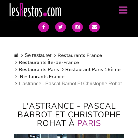
Restaurants France
Se restaurer
Restaurants Île-de-France
Restaurants Paris
Restaurant Paris 16ème
Restaurants France
L'astrance - Pascal Barbot Et Christophe Rohat
L'ASTRANCE - PASCAL
BARBOT ET CHRISTOPHE
ROHAT À
PARIS