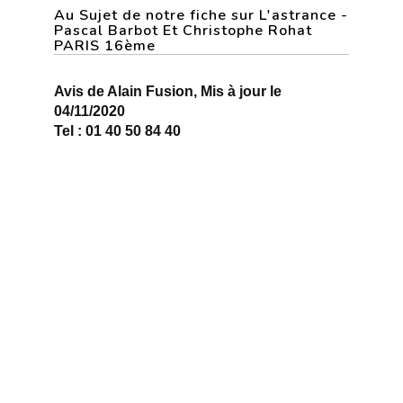
Au Sujet de notre fiche sur L'astrance -
Pascal Barbot Et Christophe Rohat
PARIS 16ème
Avis de Alain Fusion, Mis à jour le
04/11/2020
Tel : 01 40 50 84 40