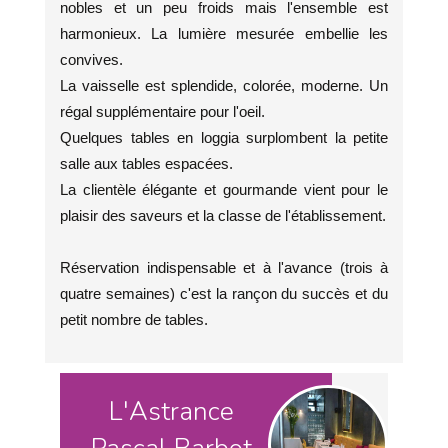
nobles et un peu froids mais l'ensemble est
harmonieux. La lumière mesurée embellie les
convives.
La vaisselle est splendide, colorée, moderne. Un
régal supplémentaire pour l'oeil.
Quelques tables en loggia surplombent la petite
salle aux tables espacées.
La clientèle élégante et gourmande vient pour le
plaisir des saveurs et la classe de l'établissement.
Réservation indispensable et à l'avance (trois à
quatre semaines) c'est la rançon du succès et du
petit nombre de tables.
L'Astrance