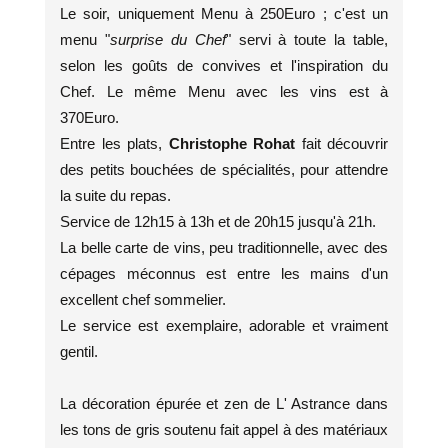
Le soir, uniquement Menu à 250Euro ; c'est un
menu "
surprise du Chef
" servi à toute la table,
selon les goûts de convives et l'inspiration du
Chef. Le même Menu avec les vins est à
370Euro.
Entre les plats,
Christophe Rohat
fait découvrir
des petits bouchées de spécialités, pour attendre
la suite du repas.
Service de 12h15 à 13h et de 20h15 jusqu'à 21h.
La belle carte de vins, peu traditionnelle, avec des
cépages méconnus est entre les mains d'un
excellent chef sommelier.
Le service est exemplaire, adorable et vraiment
gentil.
La décoration épurée et zen de L' Astrance dans
les tons de gris soutenu fait appel à des matériaux