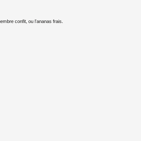
embre confit, ou l'ananas frais.