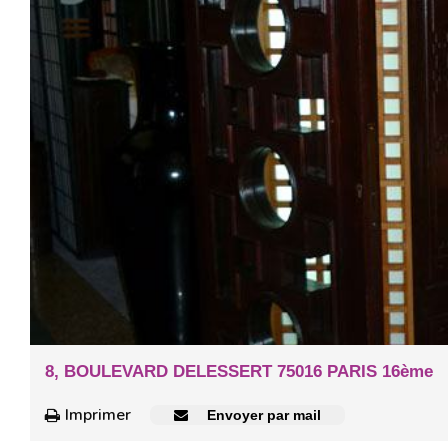
8, BOULEVARD DELESSERT 75016 PARIS 16ème
Imprimer
Envoyer par mail