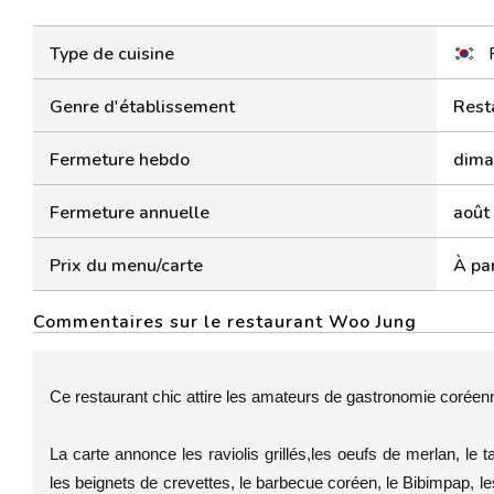
Type de cuisine
Genre d'établissement
Rest
Fermeture hebdo
dima
Fermeture annuelle
août
Prix du menu/carte
À par
Commentaires sur le restaurant Woo Jung
Ce restaurant chic attire les amateurs de gastronomie coréen
La carte annonce les raviolis grillés,les oeufs de merlan, le
les beignets de crevettes, le barbecue coréen, le Bibimpap, 