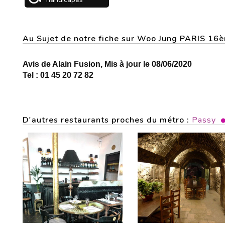
Au Sujet de notre fiche sur Woo Jung PARIS 16
Avis de Alain Fusion, Mis à jour le 08/06/2020
Tel : 01 45 20 72 82
D'autres restaurants proches du métro :
Passy