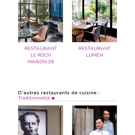
RESTAURANT
RESTAURANT
LE ROCH
LUMEN
MAISON 28
D'autres restaurants de cuisine :
Traditionnelle