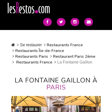
Restaurants France
Se restaurer
Restaurants Île-de-France
Restaurants Paris
Restaurant Paris 2ème
Restaurants France
La Fontaine Gaillon
LA FONTAINE GAILLON À
PARIS