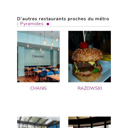
D'autres restaurants proches du métro
:
Pyramides
CHANG
RAZOWSKI