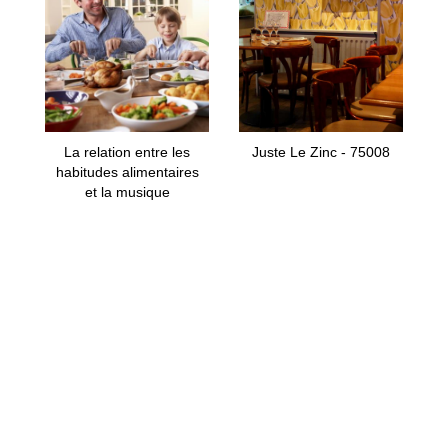
La relation entre les
Juste Le Zinc - 75008
habitudes alimentaires
et la musique