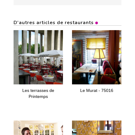
D'autres articles de restaurants
Les terrasses de
Le Murat - 75016
Printemps