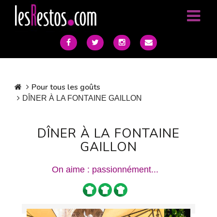
Pour tous les goûts
DÎNER À LA FONTAINE GAILLON
DÎNER À LA FONTAINE
GAILLON
On aime : passionnément...