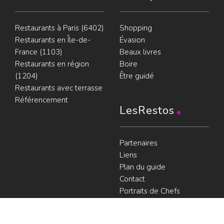
Restaurants à Paris (6402)
Shopping
Restaurants en Île-de-
Évasion
France (1103)
Beaux livres
Restaurants en région
Boire
(1204)
Être guidé
Restaurants avec terrasse
Référencement
LesRestos
Partenaires
Liens
Plan du guide
Contact
Portraits de Chefs