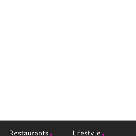
Restaurants
Lifestyle