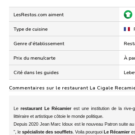
LesRestos.com aiment
Type de cuisine
Genre d'établissement
Rest
Prix du menu/carte
À par
Cité dans les guides
Lebe
Commentaires sur le restaurant La Cigale Recamie
Le
restaurant Le Récamier
est une institution de la rive
littéraire et artistique côtoie le monde politique.
Depuis 2020 Jean Marc Idoux est le nouveau Patron suite a
", le
spécialiste des soufflets
. Voila pourquoi
Le Récamier
e