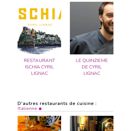
RESTAURANT
LE QUINZIEME
ISCHIA CYRIL
DE CYRIL
LIGNAC
LIGNAC
D'autres restaurants de cuisine :
Italienne