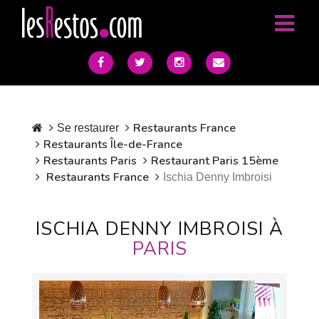
Restaurants France
Se restaurer
Restaurants Île-de-France
Restaurants Paris
Restaurant Paris 15ème
Restaurants France
Ischia Denny Imbroisi
ISCHIA DENNY IMBROISI À
PARIS