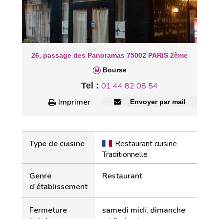
26, passage des Panoramas 75002 PARIS 2ème
Bourse
Tel :
01 44 82 08 54
Imprimer
Envoyer par mail
Type de cuisine
Restaurant cuisine
Traditionnelle
Genre
Restaurant
d'établissement
Fermeture
samedi midi, dimanche