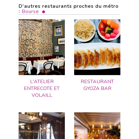
D'autres restaurants proches du métro
:
Bourse
L'ATELIER
RESTAURANT
ENTRECOTE ET
GYOZA BAR
VOLAILL