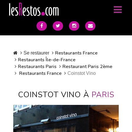
Restaurants France
Se restaurer
Restaurants Île-de-France
Restaurants Paris
Restaurant Paris 2ème
Restaurants France
Coinstot Vino
COINSTOT VINO À
PARIS