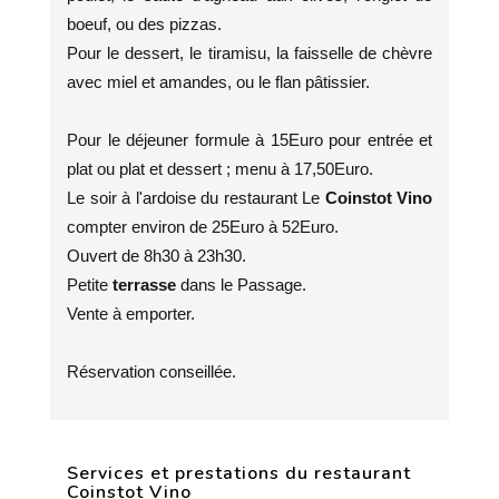
boeuf, ou des pizzas.
Pour le dessert, le tiramisu, la faisselle de chèvre
avec miel et amandes, ou le flan pâtissier.
Pour le déjeuner formule à 15Euro pour entrée et
plat ou plat et dessert ; menu à 17,50Euro.
Le soir à l'ardoise du restaurant Le
Coinstot Vino
compter environ de 25Euro à 52Euro.
Ouvert de 8h30 à 23h30.
Petite
terrasse
dans le Passage.
Vente à emporter.
Réservation conseillée.
Services et prestations du restaurant
Coinstot Vino