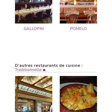
GALLOPIN
POMELO
D'autres restaurants de cuisine :
Traditionnelle