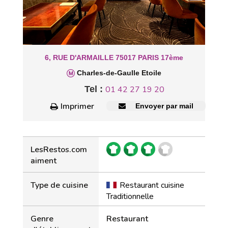
6, RUE D'ARMAILLE 75017 PARIS 17ème
Charles-de-Gaulle Etoile
Tel :
01 42 27 19 20
Imprimer
Envoyer par mail
LesRestos.com
aiment
Type de cuisine
Restaurant cuisine
Traditionnelle
Genre
Restaurant