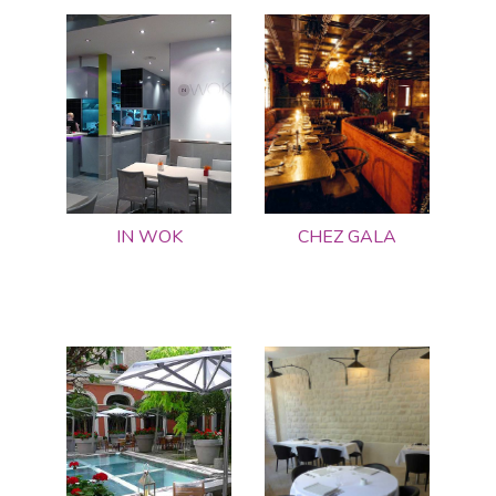
IN WOK
CHEZ GALA