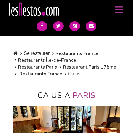
Restaurants France
Se restaurer
Restaurants Île-de-France
Restaurants Paris
Restaurant Paris 17ème
Restaurants France
Caius
CAIUS À
PARIS