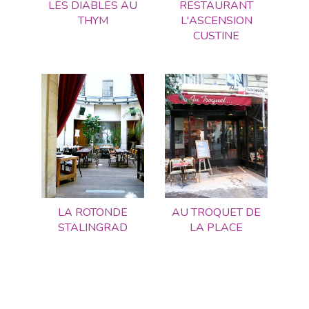
LES DIABLES AU
RESTAURANT
THYM
L'ASCENSION
CUSTINE
LA ROTONDE
AU TROQUET DE
STALINGRAD
LA PLACE