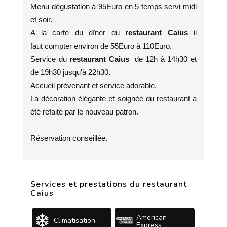
Menu dégustation à 95Euro en 5 temps servi midi
et soir.
A la carte du dîner du
restaurant Caius
il
faut
compter environ de 55Euro à 110Euro.
Service du
restaurant Caius
de 12h à 14h30 et
de 19h30 jusqu'à 22h30.
Accueil prévenant et service adorable.
La décoration élégante et soignée du restaurant a
été refaite par le nouveau patron.
Réservation conseillée.
Services et prestations du restaurant
Caius
American
Climatisation
Express