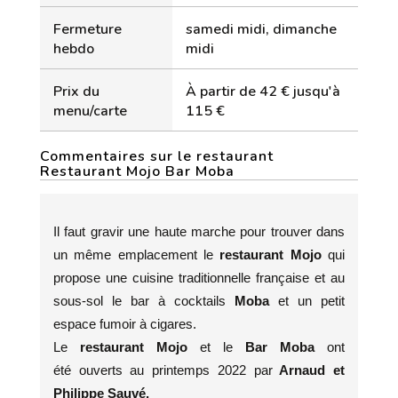
Fermeture
samedi midi, dimanche
hebdo
midi
Prix du
À partir de 42 € jusqu'à
menu/carte
115 €
Commentaires sur le restaurant
Restaurant Mojo Bar Moba
Il faut gravir une haute marche pour trouver dans
un même emplacement le
restaurant Mojo
qui
propose une cuisine traditionnelle française et au
sous-sol le bar à cocktails
Moba
et un petit
espace fumoir à cigares.
Le
restaurant Mojo
et le
Bar Moba
ont
été ouverts au printemps 2022 par
Arnaud et
Philippe Sauvé.