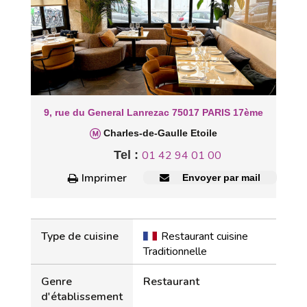
9, rue du General Lanrezac 75017 PARIS 17ème
Charles-de-Gaulle Etoile
Tel :
01 42 94 01 00
Imprimer
Envoyer par mail
Type de cuisine
Restaurant cuisine
Traditionnelle
Genre
Restaurant
d'établissement