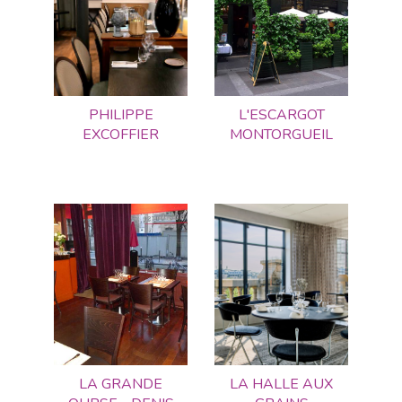
PHILIPPE
L'ESCARGOT
EXCOFFIER
MONTORGUEIL
LA GRANDE
LA HALLE AUX