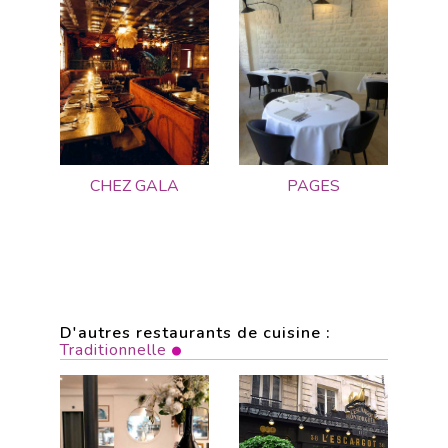
CHEZ GALA
PAGES
D'autres restaurants de cuisine :
Traditionnelle