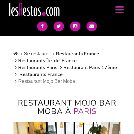
Restaurants France
Se restaurer
Restaurants Île-de-France
Restaurants Paris
Restaurant Paris 17ème
Restaurants France
Restaurant Mojo Bar Moba
RESTAURANT MOJO BAR
MOBA À
PARIS