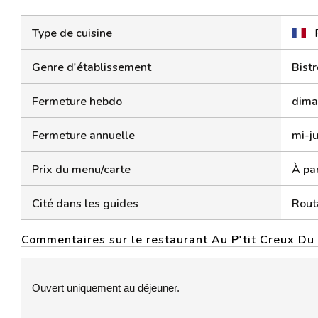
Type de cuisine
Genre d'établissement
Bistr
Fermeture hebdo
dima
Fermeture annuelle
mi-ju
Prix du menu/carte
À par
Cité dans les guides
Rout
Commentaires sur le restaurant Au P'tit Creux Du
Ouvert uniquement au déjeuner.