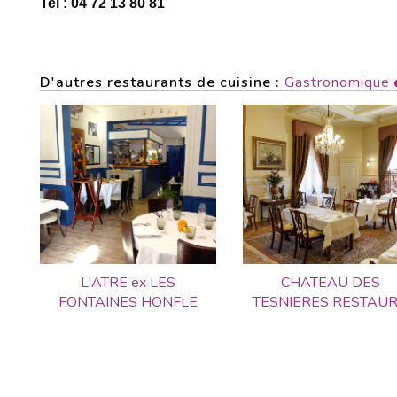
Tel : 04 72 13 80 81
D'autres restaurants de cuisine :
Gastronomique
L'ATRE ex LES
CHATEAU DES
FONTAINES HONFLE
TESNIERES RESTAU