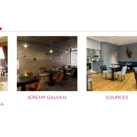
JEREMY GALVAN
SOURCES
RA