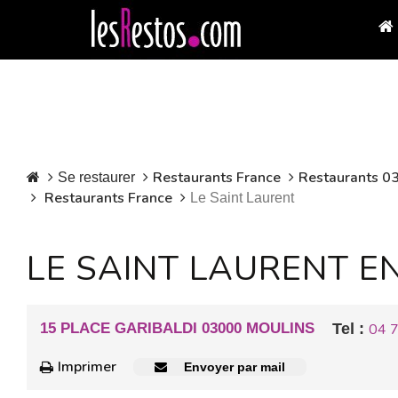
Restaurants France
Restaurants 03 
Se restaurer
Restaurants France
Le Saint Laurent
LE SAINT LAURENT E
15 PLACE GARIBALDI 03000 MOULINS
Tel :
04 
Imprimer
Envoyer par mail