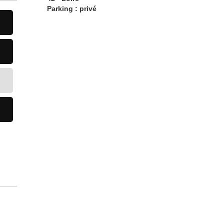
Parking : privé