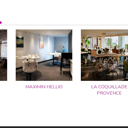
MAXIMIN HELLIO
LA COQUILLADE
PROVENCE