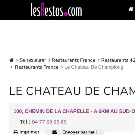
Restaurants France
Restaurants 42
Se restaurer
Restaurants France
Le Chateau De Champlong
LE CHATEAU DE CHA
100, CHEMIN DE LA CHAPELLE - A 6KM AU SUD-
Tel :
04 77 69 69 69
Imprimer
Envoyer par mail