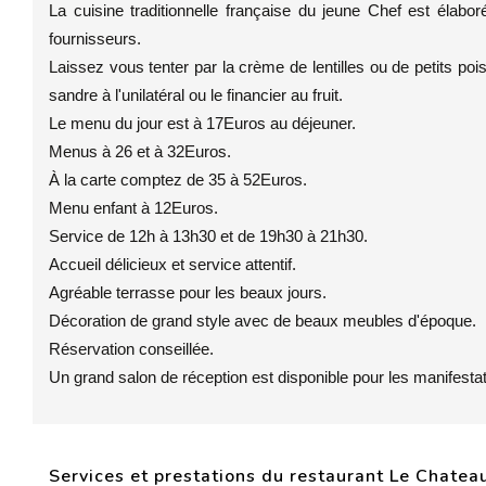
La cuisine traditionnelle française du jeune Chef est élab
fournisseurs.
Laissez vous tenter par la crème de lentilles ou de petits pois
sandre à l'unilatéral ou le financier au fruit.
Le menu du jour est à 17Euros au déjeuner.
Menus à 26 et à 32Euros.
À la carte comptez de 35 à 52Euros.
Menu enfant à 12Euros.
Service de 12h à 13h30 et de 19h30 à 21h30.
Accueil délicieux et service attentif.
Agréable terrasse pour les beaux jours.
Décoration de grand style avec de beaux meubles d'époque.
Réservation conseillée.
Un grand salon de réception est disponible pour les manifestat
Services et prestations du restaurant Le Chate