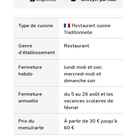
Type de cuisine
Restaurant cuisine
Traditionnelle
Genre
Restaurant
d'établissement
Fermeture
lundi midi et soir,
hebdo
mercredi midi et
dimanche soir
Fermeture
du 5 au 26 août et les
annuelle
vacances scolaires de
février
Prix du
À partir de 30 € jusqu'à
menu/carte
60 €