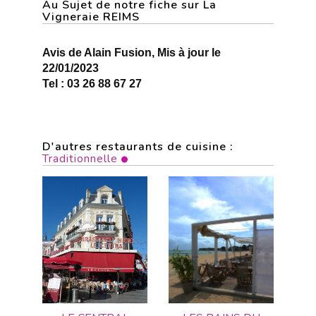
Au Sujet de notre fiche sur La
Vigneraie REIMS
Avis de Alain Fusion, Mis à jour le
22/01/2023
Tel : 03 26 88 67 27
D'autres restaurants de cuisine :
Traditionnelle