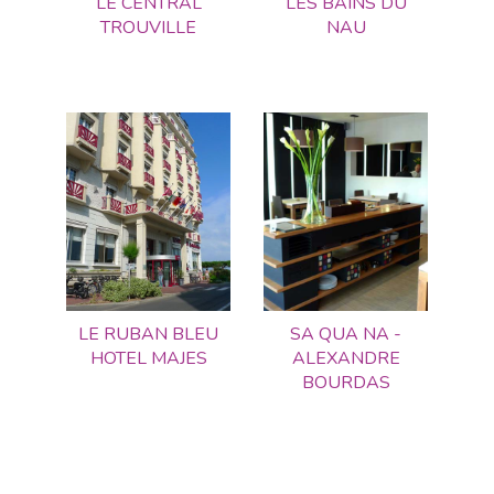
LE CENTRAL
LES BAINS DU
TROUVILLE
NAU
LE RUBAN BLEU
SA QUA NA -
HOTEL MAJES
ALEXANDRE
BOURDAS