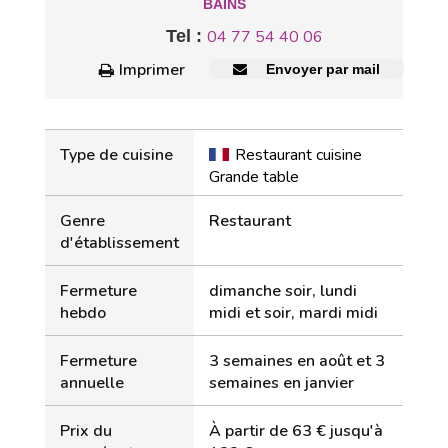
BAINS
Tel :
04 77 54 40 06
Imprimer
Envoyer par mail
Type de cuisine
Restaurant cuisine
Grande table
Genre
Restaurant
d'établissement
Fermeture
dimanche soir, lundi
hebdo
midi et soir, mardi midi
Fermeture
3 semaines en août et 3
annuelle
semaines en janvier
Prix du
À partir de 63 € jusqu'à