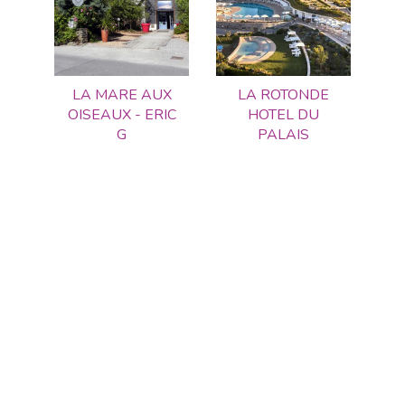
LA MARE AUX
LA ROTONDE
OISEAUX - ERIC
HOTEL DU
G
PALAIS