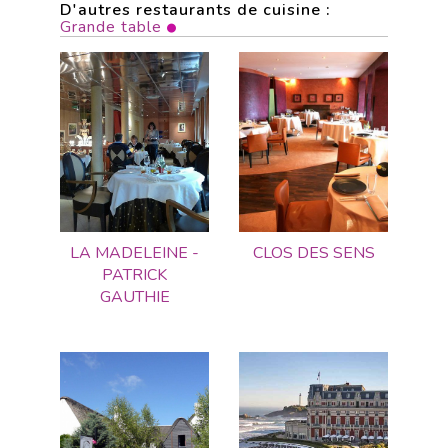
D'autres restaurants de cuisine :
Grande table
LA MADELEINE -
CLOS DES SENS
PATRICK
GAUTHIE