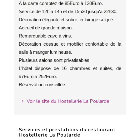
À la carte comptez de 85Euro à 120Euro.
Service de 12h à 14h et de 19h30 jusqu'à 22h30.
Décoration élégante et sobre, éclairage soigné.
Accueil de grande maison.
Remarquable cave à vins.
Décoration cossue et mobilier confortable de la
salle à manger lumineuse.
Plusieurs salons sont privatisables.
L'hôtel dispose de 16 chambres et suites, de
97Euro à 252Euro.
Réservation conseillée.
Voir le site du Hostellerie La Poularde .
Services et prestations du restaurant
Hostellerie La Poularde