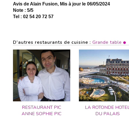
Avis de Alain Fusion, Mis à jour le 06/05/2024
Note : 5/5
Tel : 02 54 20 72 57
D'autres restaurants de cuisine :
Grande table
RESTAURANT PIC
LA ROTONDE HOTE
ANNE SOPHIE PIC
DU PALAIS