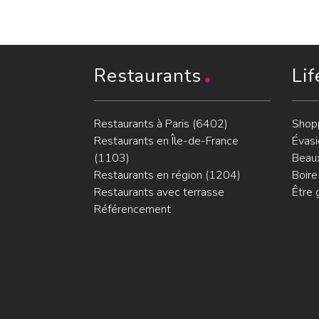
Restaurants
Lif
Restaurants à Paris (6402)
Shop
Restaurants en Île-de-France
Évasi
(1103)
Beaux
Restaurants en région (1204)
Boire
Restaurants avec terrasse
Être 
Référencement