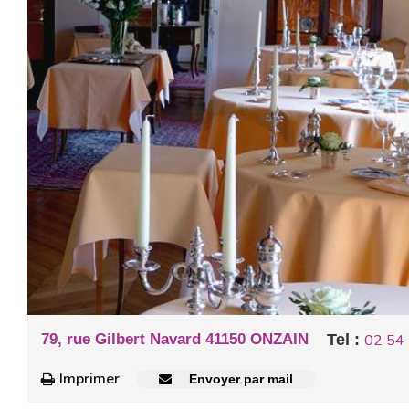
79, rue Gilbert Navard 41150 ONZAIN
Tel :
02 54
Imprimer
Envoyer par mail