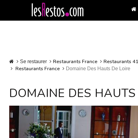
Restaurants France
Restaurants 41
Se restaurer
Restaurants France
Domaine Des Hauts De Loire
DOMAINE DES HAUTS 