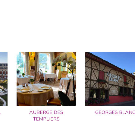
L
AUBERGE DES
GEORGES BLAN
TEMPLIERS