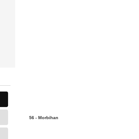
56 - Morbihan