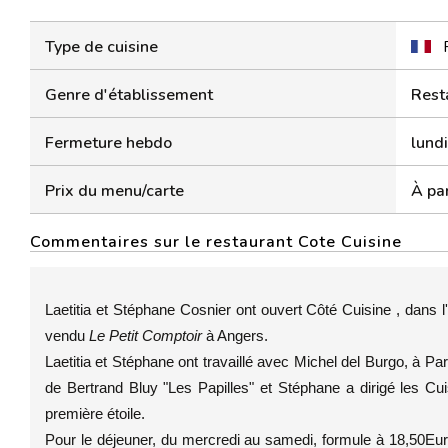
Type de cuisine
Genre d'établissement
Rest
Fermeture hebdo
lundi
Prix du menu/carte
À par
Commentaires sur le restaurant Cote Cuisine
Laetitia et Stéphane Cosnier ont ouvert Côté Cuisine , dans l
vendu
Le Petit Comptoir
à Angers.
Laetitia et Stéphane ont travaillé avec Michel del Burgo, à Paris
de Bertrand Bluy "Les Papilles" et Stéphane a dirigé les Cui
première étoile.
Pour le déjeuner, du mercredi au samedi, formule à 18,50Eur